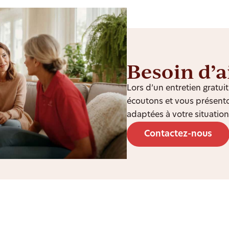
Besoin d’a
Lors d’un entretien gratu
écoutons et vous présento
adaptées à votre situation
Contactez-nous