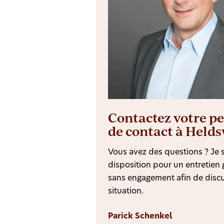
Contactez votre p
de contact à Helds
Vous avez des questions ? Je s
disposition pour un entretien g
sans engagement afin de discu
situation.
Parick Schenkel