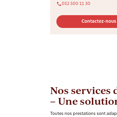
052 500 11 30
Contactez-nous
Nos services 
– Une solutio
Toutes nos prestations sont adapt