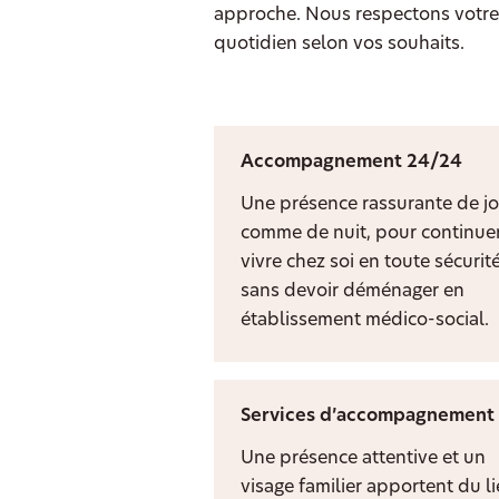
approche. Nous respectons votre 
quotidien selon vos souhaits.
Accompagnement 24/24
Une présence rassurante de jo
comme de nuit, pour continuer
vivre chez soi en toute sécurit
sans devoir déménager en
établissement médico-social.
Services d’accompagnement
Une présence attentive et un
visage familier apportent du l