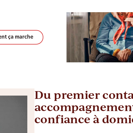
nt ça marche
Du premier conta
accompagnement
confiance à domi