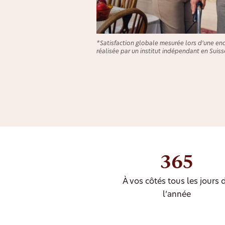
*Satisfaction globale mesurée lors d’une en
réalisée par un institut indépendant en Suiss
365
À vos côtés tous les jours 
l’année