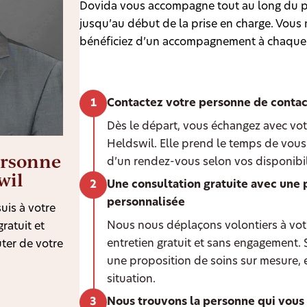
Dovida vous accompagne tout au long du p
jusqu’au début de la prise en charge. Vous n
bénéficiez d’un accompagnement à chaque
Contactez votre personne de contac
Dès le départ, vous échangez avec vot
Heldswil. Elle prend le temps de vous
ersonne
d’un rendez-vous selon vos disponibil
wil
Une consultation gratuite avec une 
personnalisée
uis à votre
Nous nous déplaçons volontiers à votr
ratuit et
entretien gratuit et sans engagement.
ter de votre
une proposition de soins sur mesure, 
situation.
Nous trouvons la personne qui vous