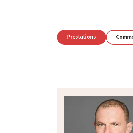
Prestations
Comme