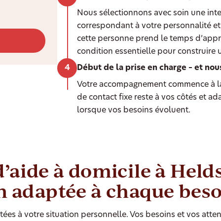
Nous sélectionnons avec soin une int
correspondant à votre personnalité et 
cette personne prend le temps d’appr
condition essentielle pour construire 
Début de la prise en charge – et nou
Votre accompagnement commence à la
de contact fixe reste à vos côtés et a
lorsque vos besoins évoluent.
d’aide à domicile à Held
n adaptée à chaque bes
ées à votre situation personnelle. Vos besoins et vos atten