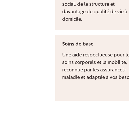
social, de la structure et
davantage de qualité de vie à
domicile.
Soins de base
Une aide respectueuse pour l
soins corporels et la mobilité,
reconnue par les assurances-
maladie et adaptée à vos beso