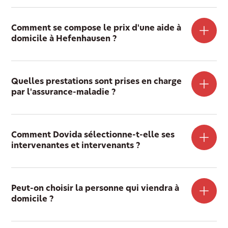
Comment se compose le prix d'une aide à
domicile à Hefenhausen ?
Quelles prestations sont prises en charge
par l'assurance-maladie ?
Comment Dovida sélectionne-t-elle ses
intervenantes et intervenants ?
Peut-on choisir la personne qui viendra à
domicile ?