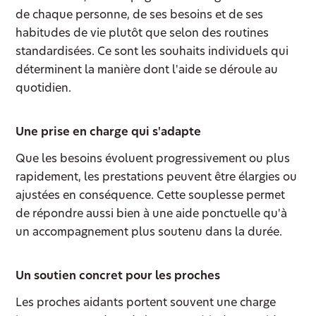
de chaque personne, de ses besoins et de ses
habitudes de vie plutôt que selon des routines
standardisées. Ce sont les souhaits individuels qui
déterminent la manière dont l'aide se déroule au
quotidien.
Une prise en charge qui s'adapte
Que les besoins évoluent progressivement ou plus
rapidement, les prestations peuvent être élargies ou
ajustées en conséquence. Cette souplesse permet
de répondre aussi bien à une aide ponctuelle qu'à
un accompagnement plus soutenu dans la durée.
Un soutien concret pour les proches
Les proches aidants portent souvent une charge