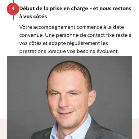
Début de la prise en charge – et nous restons
à vos côtés
Votre accompagnement commence à la date
convenue. Une personne de contact fixe reste à
vos côtés et adapte régulièrement les
prestations lorsque vos besoins évoluent.