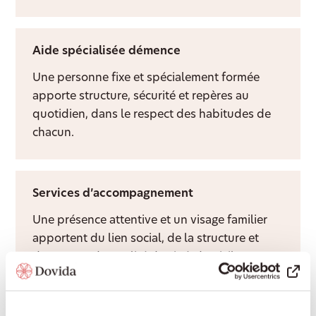
Aide spécialisée démence
Une personne fixe et spécialement formée
apporte structure, sécurité et repères au
quotidien, dans le respect des habitudes de
chacun.
Services d’accompagnement
Une présence attentive et un visage familier
apportent du lien social, de la structure et
davantage de qualité de vie à domicile.