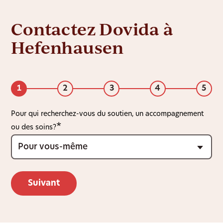
Contactez Dovida à
Hefenhausen
1
2
3
4
5
Pour qui recherchez-vous du soutien, un accompagnement
ou des soins?