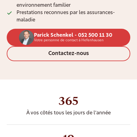
environnement familier
Prestations reconnues par les assurances-
maladie
Parick Schenkel - 052 500 11 30
Votre personne de contact à Hefenhausen
Contactez-nous
365
À vos côtés tous les jours de l’année