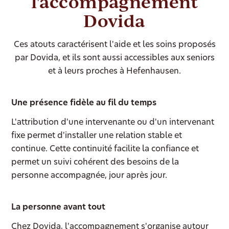
l'accompagnement
Dovida
Ces atouts caractérisent l'aide et les soins proposés
par Dovida, et ils sont aussi accessibles aux seniors
et à leurs proches à Hefenhausen.
Une présence fidèle au fil du temps
L'attribution d'une intervenante ou d'un intervenant
fixe permet d'installer une relation stable et
continue. Cette continuité facilite la confiance et
permet un suivi cohérent des besoins de la
personne accompagnée, jour après jour.
La personne avant tout
Chez Dovida, l'accompagnement s'organise autour