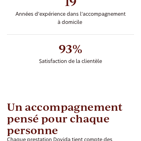
19
Années d’expérience dans l’accompagnement
à domicile
93%
Satisfaction de la clientèle
Un accompagnement
pensé pour chaque
personne
Chaque prestation Dovida tient compte des