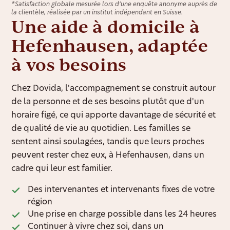
*Satisfaction globale mesurée lors d’une enquête anonyme auprès de
la clientèle, réalisée par un institut indépendant en Suisse.
Une aide à domicile à
Hefenhausen, adaptée
à vos besoins
Chez Dovida, l'accompagnement se construit autour
de la personne et de ses besoins plutôt que d'un
horaire figé, ce qui apporte davantage de sécurité et
de qualité de vie au quotidien. Les familles se
sentent ainsi soulagées, tandis que leurs proches
peuvent rester chez eux, à Hefenhausen, dans un
cadre qui leur est familier.
Des intervenantes et intervenants fixes de votre
région
Une prise en charge possible dans les 24 heures
Continuer à vivre chez soi, dans un