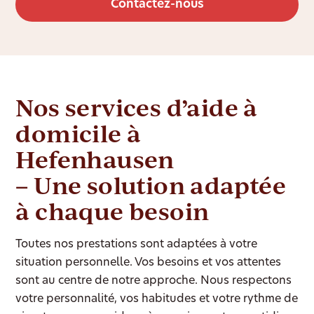
Contactez-nous
Nos services d’aide à
domicile à
Hefenhausen
– Une solution adaptée
à chaque besoin
Toutes nos prestations sont adaptées à votre
situation personnelle. Vos besoins et vos attentes
sont au centre de notre approche. Nous respectons
votre personnalité, vos habitudes et votre rythme de