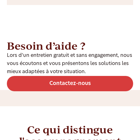
Besoin d’aide ?
Lors d’un entretien gratuit et sans engagement, nous
vous écoutons et vous présentons les solutions les
mieux adaptées à votre situation.
Contactez-nous
Ce qui distingue