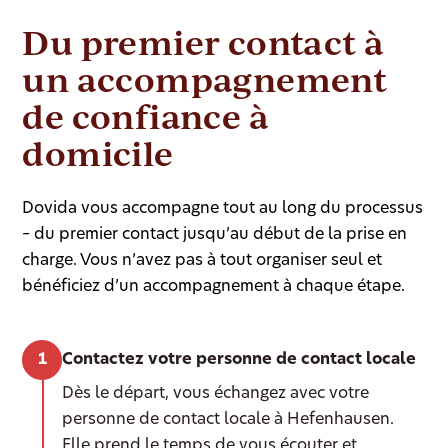
Du premier contact à
un accompagnement
de confiance à
domicile
Dovida vous accompagne tout au long du processus
– du premier contact jusqu’au début de la prise en
charge. Vous n’avez pas à tout organiser seul et
bénéficiez d’un accompagnement à chaque étape.
Contactez votre personne de contact locale
Dès le départ, vous échangez avec votre
personne de contact locale à Hefenhausen.
Elle prend le temps de vous écouter et