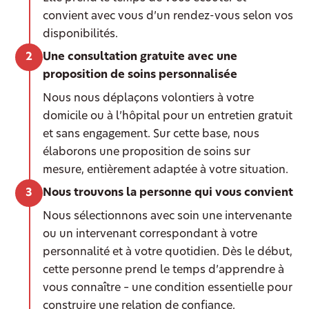
convient avec vous d’un rendez-vous selon vos
disponibilités.
Une consultation gratuite avec une
proposition de soins personnalisée
Nous nous déplaçons volontiers à votre
domicile ou à l’hôpital pour un entretien gratuit
et sans engagement. Sur cette base, nous
élaborons une proposition de soins sur
mesure, entièrement adaptée à votre situation.
Nous trouvons la personne qui vous convient
Nous sélectionnons avec soin une intervenante
ou un intervenant correspondant à votre
personnalité et à votre quotidien. Dès le début,
cette personne prend le temps d’apprendre à
vous connaître – une condition essentielle pour
construire une relation de confiance.