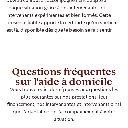
Dovida compose l'accompagnement adapté à
chaque situation grâce à des intervenantes et
intervenants expérimentés et bien formés. Cette
présence fiable apporte la certitude qu'un soutien
est là, disponible dès que le besoin se fait sentir.
Questions fréquentes
sur l'aide à domicile
Vous trouverez ici des réponses aux questions les
plus courantes sur nos prestations, leur
financement, nos intervenantes et intervenants ainsi
que l'adaptation de l'accompagnement à votre
situation.