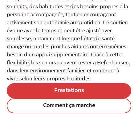
souhaits, des habitudes et des besoins propres à la
personne accompagnée, tout en encourageant
activement son autonomie au quotidien. Ce soutien
évolue avec le temps et peut être ajusté avec
souplesse, notamment lorsque l'état de santé
change ou que les proches aidants ont eux-mêmes
besoin d'un appui supplémentaire. Grâce à cette
flexibilité, les seniors peuvent rester à Hefenhausen,
dans leur environnement familier, et continuer à
vivre selon leurs propres habitudes.
Prestations
Comment ça marche