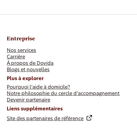
Entreprise
Nos services
Carrière
À propos de Dovida
Blogs et nouvelles
Plus à explorer
Pourquoi l’aide à domicile?
Notre philosophie du cercle d’accompagnement
Devenir partenaire
Liens supplémentaires
Site des partenaires de référence