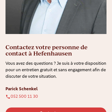
Contactez votre personne de
contact à Hefenhausen
Vous avez des questions ? Je suis à votre disposition
pour un entretien gratuit et sans engagement afin de
discuter de votre situation.
Parick Schenkel
052 500 11 30