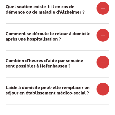
Quel soutien existe-t-il en cas de
démence ou de maladie d'Alzheimer ?
Comment se déroule le retour à domicile
après une hospitalisation ?
Combien d'heures d'aide par semaine
sont possibles à Hefenhausen ?
L'aide à domicile peut-elle remplacer un
séjour en établissement médico-social ?