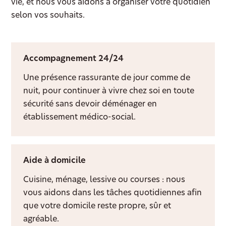
vie, et nous vous aidons à organiser votre quotidien
selon vos souhaits.
Accompagnement 24/24
Une présence rassurante de jour comme de
nuit, pour continuer à vivre chez soi en toute
sécurité sans devoir déménager en
établissement médico-social.
Aide à domicile
Cuisine, ménage, lessive ou courses : nous
vous aidons dans les tâches quotidiennes afin
que votre domicile reste propre, sûr et
agréable.