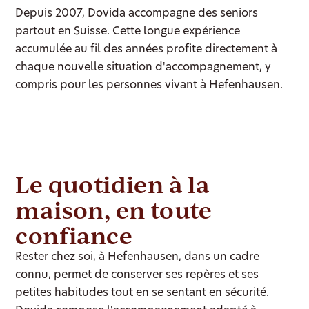
Depuis 2007, Dovida accompagne des seniors
partout en Suisse. Cette longue expérience
accumulée au fil des années profite directement à
chaque nouvelle situation d'accompagnement, y
compris pour les personnes vivant à Hefenhausen.
Le quotidien à la
maison, en toute
confiance
Rester chez soi, à Hefenhausen, dans un cadre
connu, permet de conserver ses repères et ses
petites habitudes tout en se sentant en sécurité.