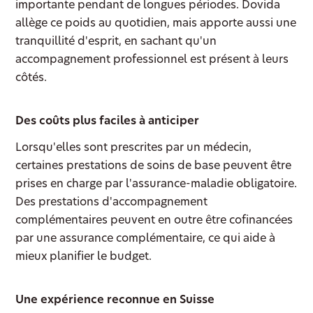
importante pendant de longues périodes. Dovida
allège ce poids au quotidien, mais apporte aussi une
tranquillité d'esprit, en sachant qu'un
accompagnement professionnel est présent à leurs
côtés.
Des coûts plus faciles à anticiper
Lorsqu'elles sont prescrites par un médecin,
certaines prestations de soins de base peuvent être
prises en charge par l'assurance-maladie obligatoire.
Des prestations d'accompagnement
complémentaires peuvent en outre être cofinancées
par une assurance complémentaire, ce qui aide à
mieux planifier le budget.
Une expérience reconnue en Suisse