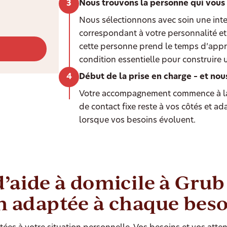
Nous trouvons la personne qui vous
Nous sélectionnons avec soin une int
correspondant à votre personnalité et 
cette personne prend le temps d’appr
condition essentielle pour construire 
Début de la prise en charge – et nou
Votre accompagnement commence à la
de contact fixe reste à vos côtés et a
lorsque vos besoins évoluent.
d’aide à domicile à Grub
n adaptée à chaque bes