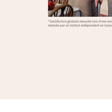
*Satisfaction globale mesurée lors d’une en
réalisée par un institut indépendant en Suiss