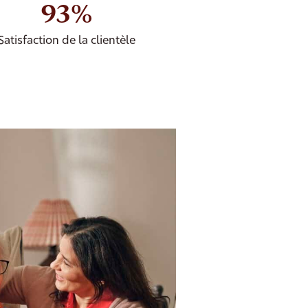
93%
Satisfaction de la clientèle