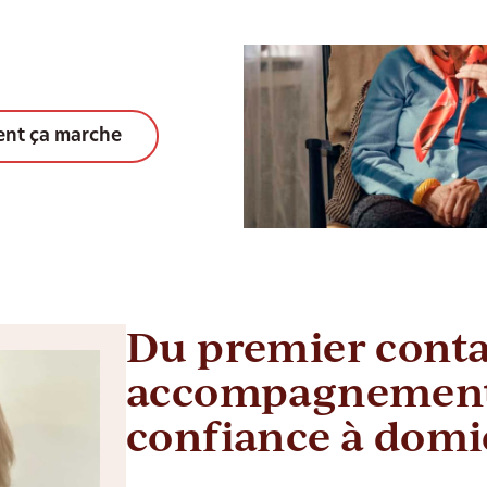
nt ça marche
Du premier conta
accompagnement
confiance à domi