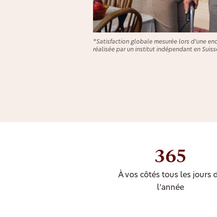
*Satisfaction globale mesurée lors d’une en
réalisée par un institut indépendant en Suiss
365
À vos côtés tous les jours 
l’année