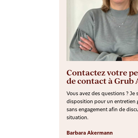
Contactez votre p
de contact à Grub
Vous avez des questions ? Je s
disposition pour un entretien g
sans engagement afin de discu
situation.
Barbara Akermann