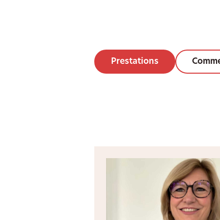
Prestations
Comme