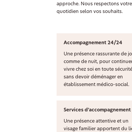
approche. Nous respectons votre 
quotidien selon vos souhaits.
Accompagnement 24/24
Une présence rassurante de jo
comme de nuit, pour continuer
vivre chez soi en toute sécurit
sans devoir déménager en
établissement médico-social.
Services d’accompagnement
Une présence attentive et un
visage familier apportent du l