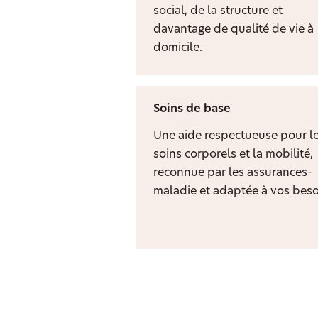
social, de la structure et
davantage de qualité de vie à
domicile.
Soins de base
Une aide respectueuse pour l
soins corporels et la mobilité,
reconnue par les assurances-
maladie et adaptée à vos beso