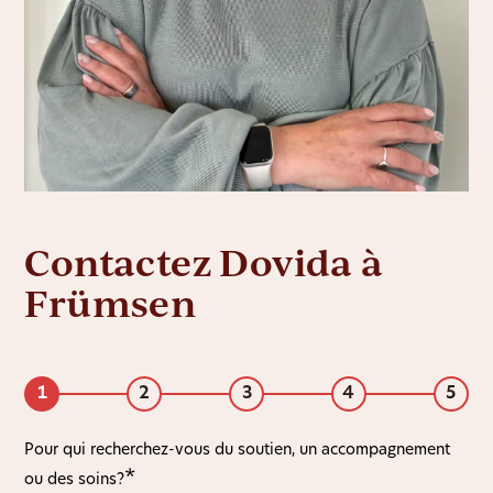
Contactez Dovida à
Frümsen
1
2
3
4
5
Pour qui recherchez-vous du soutien, un accompagnement
ou des soins?