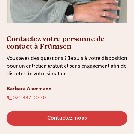
Contactez votre personne de
contact à Frümsen
Vous avez des questions ? Je suis à votre disposition
pour un entretien gratuit et sans engagement afin de
discuter de votre situation.
Barbara Akermann
071 447 00 70
Contactez-nous