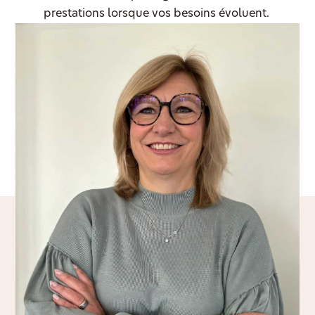
prestations lorsque vos besoins évoluent.