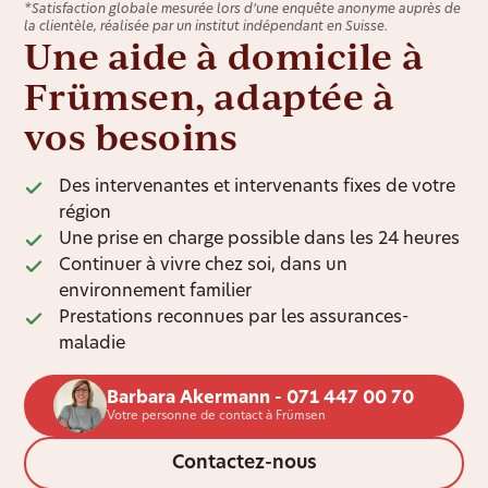
*Satisfaction globale mesurée lors d’une enquête anonyme auprès de
la clientèle, réalisée par un institut indépendant en Suisse.
Une aide à domicile à
Frümsen, adaptée à
vos besoins
Des intervenantes et intervenants fixes de votre
région
Une prise en charge possible dans les 24 heures
Continuer à vivre chez soi, dans un
environnement familier
Prestations reconnues par les assurances-
maladie
Barbara Akermann - 071 447 00 70
Votre personne de contact à Frümsen
Contactez-nous