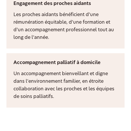
Engagement des proches aidants
Les proches aidants bénéficient d’une
rémunération équitable, d’une formation et
d’un accompagnement professionnel tout au
long de l’année.
Accompagnement palliatif à domicile
Un accompagnement bienveillant et digne
dans l’environnement familier, en étroite
collaboration avec les proches et les équipes
de soins palliatifs.