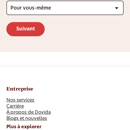
Entreprise
Nos services
Carrière
À propos de Dovida
Blogs et nouvelles
Plus à explorer