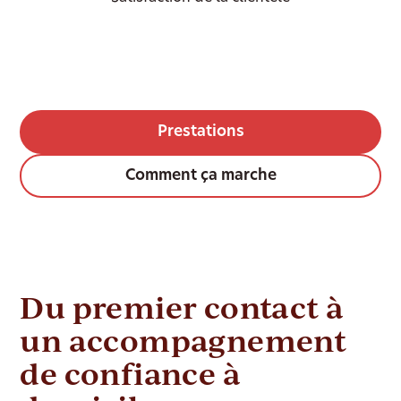
Prestations
Comment ça marche
Du premier contact à
un accompagnement
de confiance à