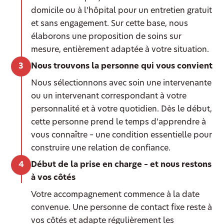
domicile ou à l’hôpital pour un entretien gratuit
et sans engagement. Sur cette base, nous
élaborons une proposition de soins sur
mesure, entièrement adaptée à votre situation.
Nous trouvons la personne qui vous convient
Nous sélectionnons avec soin une intervenante
ou un intervenant correspondant à votre
personnalité et à votre quotidien. Dès le début,
cette personne prend le temps d’apprendre à
vous connaître – une condition essentielle pour
construire une relation de confiance.
Début de la prise en charge – et nous restons
à vos côtés
Votre accompagnement commence à la date
convenue. Une personne de contact fixe reste à
vos côtés et adapte régulièrement les