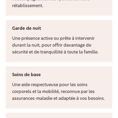
rétablissement.
Garde de nuit
Une présence active ou prête à intervenir
durant la nuit, pour offrir davantage de
sécurité et de tranquillité à toute la famille.
Soins de base
Une aide respectueuse pour les soins
corporels et la mobilité, reconnue par les
assurances-maladie et adaptée à vos besoins.