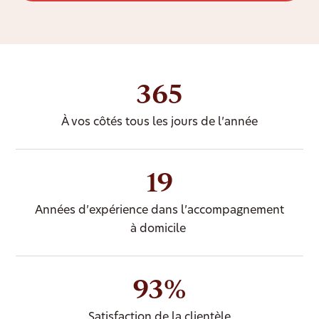
365
À vos côtés tous les jours de l’année
19
Années d’expérience dans l’accompagnement
à domicile
93%
Satisfaction de la clientèle