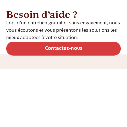
Besoin d’aide ?
Lors d’un entretien gratuit et sans engagement, nous
vous écoutons et vous présentons les solutions les
mieux adaptées à votre situation.
Contactez-nous