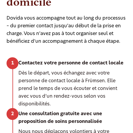
domicile
Dovida vous accompagne tout au long du processus
– du premier contact jusqu’au début de la prise en
charge. Vous n’avez pas à tout organiser seul et
bénéficiez d’un accompagnement à chaque étape.
Contactez votre personne de contact locale
Dès le départ, vous échangez avec votre
personne de contact locale à Frümsen. Elle
prend le temps de vous écouter et convient
avec vous d’un rendez-vous selon vos
disponibilités.
Une consultation gratuite avec une
proposition de soins personnalisée
Nous nous déplaçons volontiers à votre