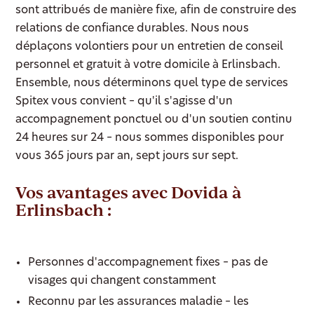
sont attribués de manière fixe, afin de construire des
relations de confiance durables. Nous nous
déplaçons volontiers pour un entretien de conseil
personnel et gratuit à votre domicile à Erlinsbach.
Ensemble, nous déterminons quel type de services
Spitex vous convient – qu'il s'agisse d'un
accompagnement ponctuel ou d'un soutien continu
24 heures sur 24 – nous sommes disponibles pour
vous 365 jours par an, sept jours sur sept.
Vos avantages avec Dovida à
Erlinsbach :
Personnes d'accompagnement fixes – pas de
visages qui changent constamment
Reconnu par les assurances maladie – les