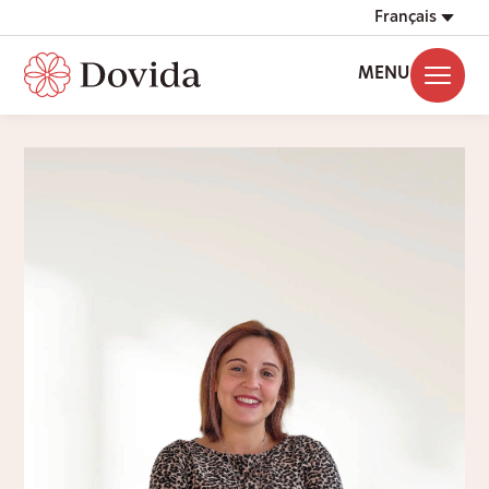
Français
MENU