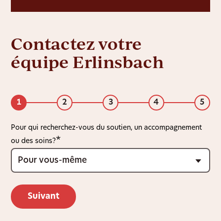
Contactez votre
équipe Erlinsbach
1
2
3
4
5
Pour qui recherchez-vous du soutien, un accompagnement
ou des soins?