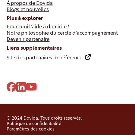
À propos de Dovida
Blogs et nouvelles
Plus à explorer
Pourquoi l’aide à domicile?
Notre philosophie du cercle d’accompagnement
Devenir partenaire
Liens supplémentaires
Site des partenaires de référence
© 2024 Dovida. Tous droits réservés.
Politique de confidentialité
Paramètres des cookies