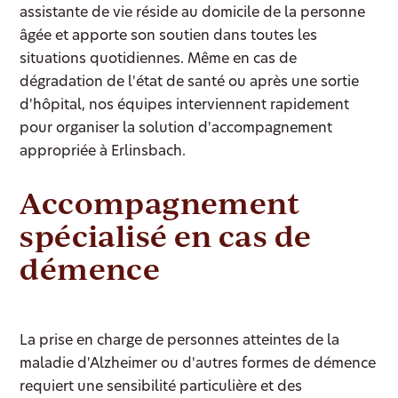
assistante de vie réside au domicile de la personne
âgée et apporte son soutien dans toutes les
situations quotidiennes. Même en cas de
dégradation de l'état de santé ou après une sortie
d'hôpital, nos équipes interviennent rapidement
pour organiser la solution d'accompagnement
appropriée à Erlinsbach.
Accompagnement
spécialisé en cas de
démence
La prise en charge de personnes atteintes de la
maladie d'Alzheimer ou d'autres formes de démence
requiert une sensibilité particulière et des