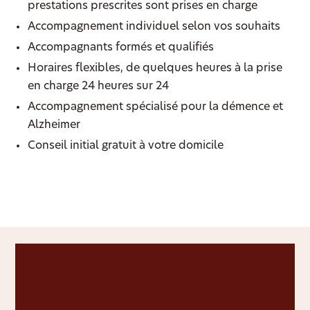
prestations prescrites sont prises en charge
Accompagnement individuel selon vos souhaits
Accompagnants formés et qualifiés
Horaires flexibles, de quelques heures à la prise
en charge 24 heures sur 24
Accompagnement spécialisé pour la démence et
Alzheimer
Conseil initial gratuit à votre domicile