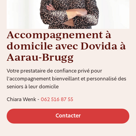
Accompagnement à
domicile avec Dovida à
Aarau-Brugg
Votre prestataire de confiance privé pour
l’accompagnement bienveillant et personnalisé des
seniors à leur domicile
Chiara Wenk -
062 516 87 55
Contacter