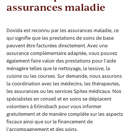
assurances maladie
Dovida est reconnu par les assurances maladie, ce
qui signifie que les prestations de soins de base
peuvent être facturées directement. Avec une
assurance complémentaire adaptée, vous pouvez
également faire valoir des prestations pour l'aide
ménagère telles que le nettoyage, la lessive, la
cuisine ou les courses. Sur demande, nous assurons
la coordination avec les médecins, les thérapeutes,
les assurances ou les services Spitex médicaux. Nos
spécialistes en conseil et en soins se déplacent
volontiers à Erlinsbach pour vous informer
gratuitement et de manière complète sur les aspects
fiscaux ainsi que sur le financement de
l'accompagnement et des soins.