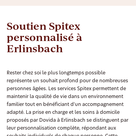
Soutien Spitex
personnalisé à
Erlinsbach
Rester chez soi le plus longtemps possible
représente un souhait profond pour de nombreuses
personnes âgées. Les services Spitex permettent de
maintenir la qualité de vie dans un environnement
familier tout en bénéficiant d'un accompagnement
adapté. La prise en charge et les soins à domicile
proposés par Dovida à Erlinsbach se distinguent par
leur personnalisation complète, répondant aux