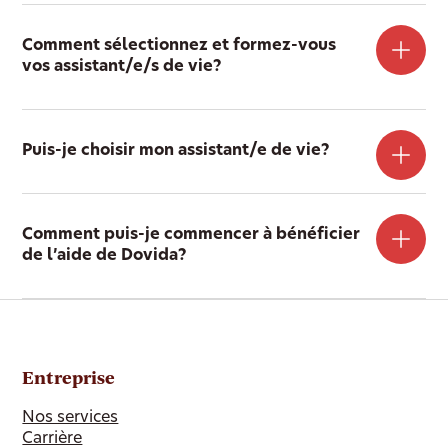
Comment sélectionnez et formez-vous
vos assistant/e/s de vie?
Puis-je choisir mon assistant/e de vie?
Comment puis-je commencer à bénéficier
de l’aide de Dovida?
Entreprise
Nos services
Carrière