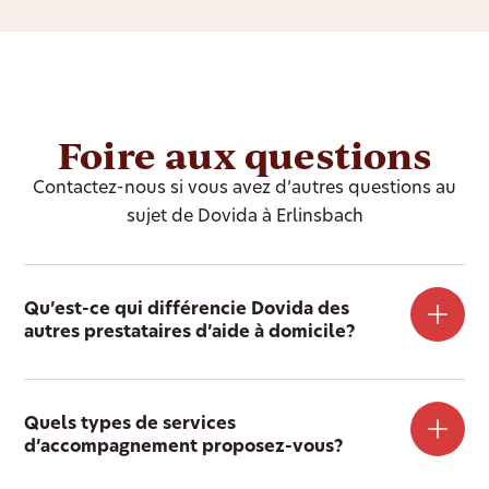
Foire aux questions
Contactez-nous si vous avez d’autres questions au
sujet de Dovida à Erlinsbach
Qu’est-ce qui différencie Dovida des
autres prestataires d’aide à domicile?
Quels types de services
d’accompagnement proposez-vous?