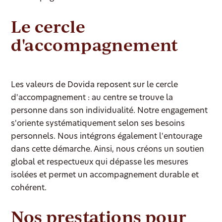
Le cercle
d'accompagnement
Les valeurs de Dovida reposent sur le cercle
d'accompagnement : au centre se trouve la
personne dans son individualité. Notre engagement
s'oriente systématiquement selon ses besoins
personnels. Nous intégrons également l'entourage
dans cette démarche. Ainsi, nous créons un soutien
global et respectueux qui dépasse les mesures
isolées et permet un accompagnement durable et
cohérent.
Nos prestations pour