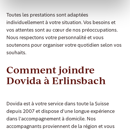
Toutes les prestations sont adaptées
individuellement à votre situation. Vos besoins et
vos attentes sont au cœur de nos préoccupations.
Nous respectons votre personnalité et vous
soutenons pour organiser votre quotidien selon vos
souhaits.
Comment joindre
Dovida à Erlinsbach
Dovida est à votre service dans toute la Suisse
depuis 2007 et dispose d'une longue expérience
dans l'accompagnement à domicile. Nos
accompagnants proviennent de la région et vous