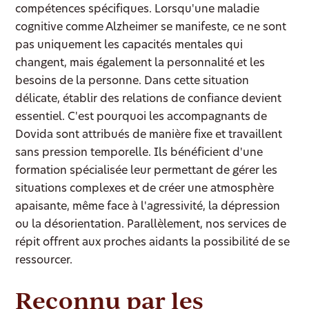
compétences spécifiques. Lorsqu'une maladie
cognitive comme Alzheimer se manifeste, ce ne sont
pas uniquement les capacités mentales qui
changent, mais également la personnalité et les
besoins de la personne. Dans cette situation
délicate, établir des relations de confiance devient
essentiel. C'est pourquoi les accompagnants de
Dovida sont attribués de manière fixe et travaillent
sans pression temporelle. Ils bénéficient d'une
formation spécialisée leur permettant de gérer les
situations complexes et de créer une atmosphère
apaisante, même face à l'agressivité, la dépression
ou la désorientation. Parallèlement, nos services de
répit offrent aux proches aidants la possibilité de se
ressourcer.
Reconnu par les