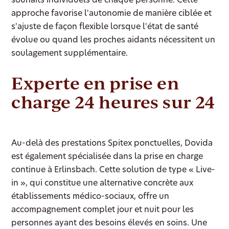
souhaits individuels de chaque personne. Cette
approche favorise l'autonomie de manière ciblée et
s'ajuste de façon flexible lorsque l'état de santé
évolue ou quand les proches aidants nécessitent un
soulagement supplémentaire.
Experte en prise en
charge 24 heures sur 24
Au-delà des prestations Spitex ponctuelles, Dovida
est également spécialisée dans la prise en charge
continue à Erlinsbach. Cette solution de type « Live-
in », qui constitue une alternative concrète aux
établissements médico-sociaux, offre un
accompagnement complet jour et nuit pour les
personnes ayant des besoins élevés en soins. Une