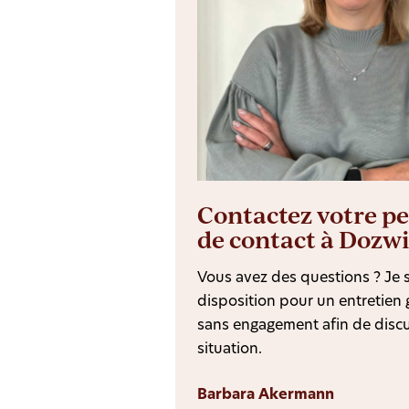
Contactez votre p
de contact à Dozwi
Vous avez des questions ? Je s
disposition pour un entretien g
sans engagement afin de discu
situation.
Barbara Akermann