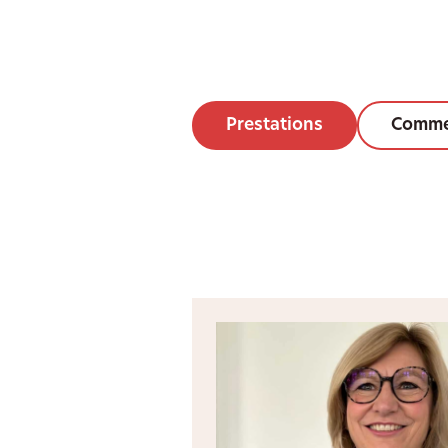
Prestations
Comme