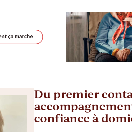
nt ça marche
Du premier conta
accompagnement
confiance à domi