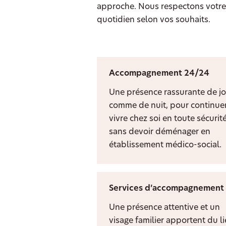
approche. Nous respectons votre 
quotidien selon vos souhaits.
Accompagnement 24/24
Une présence rassurante de jo
comme de nuit, pour continuer
vivre chez soi en toute sécurit
sans devoir déménager en
établissement médico-social.
Services d’accompagnement
Une présence attentive et un
visage familier apportent du l