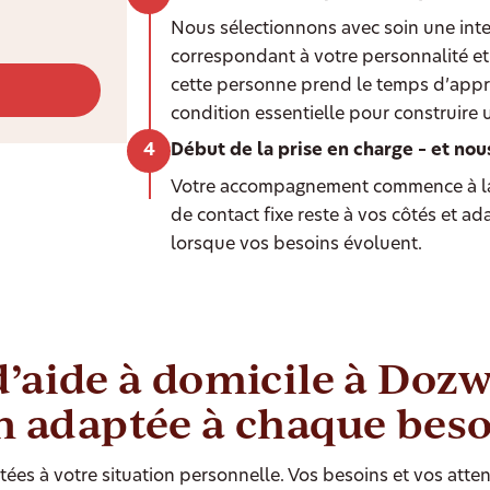
Nous sélectionnons avec soin une int
correspondant à votre personnalité et 
cette personne prend le temps d’appr
condition essentielle pour construire 
Début de la prise en charge – et nou
Votre accompagnement commence à la
de contact fixe reste à vos côtés et a
lorsque vos besoins évoluent.
d’aide à domicile à Dozw
n adaptée à chaque bes
ées à votre situation personnelle. Vos besoins et vos atten