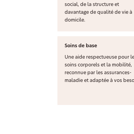
social, de la structure et
davantage de qualité de vie à
domicile.
Soins de base
Une aide respectueuse pour l
soins corporels et la mobilité,
reconnue par les assurances-
maladie et adaptée à vos beso