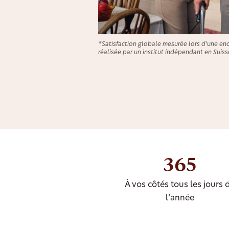
*Satisfaction globale mesurée lors d’une en
réalisée par un institut indépendant en Suiss
365
À vos côtés tous les jours 
l’année