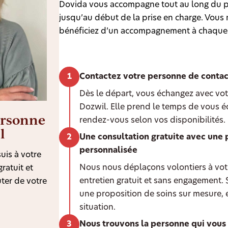
Dovida vous accompagne tout au long du p
jusqu’au début de la prise en charge. Vous n
bénéficiez d’un accompagnement à chaque
Contactez votre personne de contac
Dès le départ, vous échangez avec vot
Dozwil. Elle prend le temps de vous é
ersonne
rendez-vous selon vos disponibilités.
l
Une consultation gratuite avec une 
personnalisée
uis à votre
Nous nous déplaçons volontiers à votr
ratuit et
entretien gratuit et sans engagement.
ter de votre
une proposition de soins sur mesure, 
situation.
Nous trouvons la personne qui vous