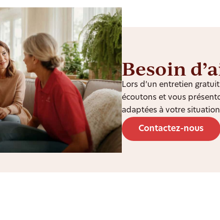
Besoin d’a
Lors d’un entretien gratu
écoutons et vous présento
adaptées à votre situation
Contactez-nous