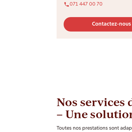
071 447 00 70
Contactez-nous
Nos services 
– Une solutio
Toutes nos prestations sont adapt