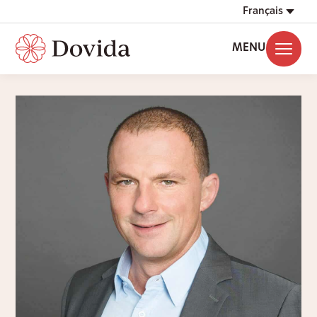
Français
MENU