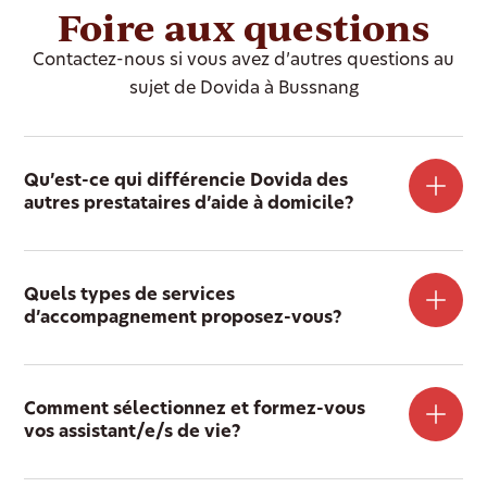
Foire aux questions
Contactez-nous si vous avez d’autres questions au
sujet de Dovida à Bussnang
Qu’est-ce qui différencie Dovida des
autres prestataires d’aide à domicile?
Quels types de services
d’accompagnement proposez-vous?
Comment sélectionnez et formez-vous
vos assistant/e/s de vie?