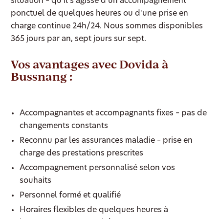
situation – qu'il s'agisse d'un accompagnement
ponctuel de quelques heures ou d'une prise en
charge continue 24h/24. Nous sommes disponibles
365 jours par an, sept jours sur sept.
Vos avantages avec Dovida à
Bussnang :
Accompagnantes et accompagnants fixes – pas de
changements constants
Reconnu par les assurances maladie – prise en
charge des prestations prescrites
Accompagnement personnalisé selon vos
souhaits
Personnel formé et qualifié
Horaires flexibles de quelques heures à