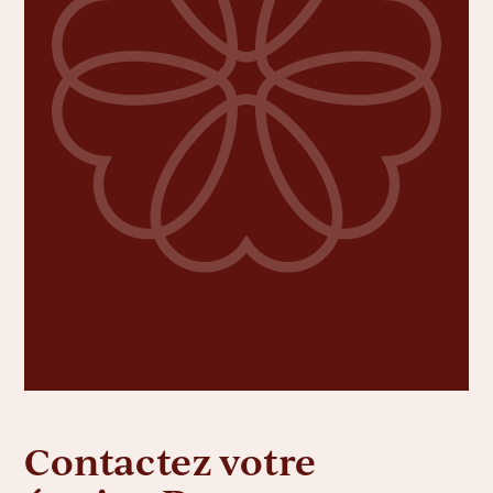
Contactez votre