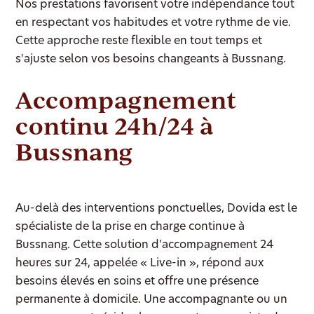
Nos prestations favorisent votre indépendance tout
en respectant vos habitudes et votre rythme de vie.
Cette approche reste flexible en tout temps et
s'ajuste selon vos besoins changeants à Bussnang.
Accompagnement
continu 24h/24 à
Bussnang
Au-delà des interventions ponctuelles, Dovida est le
spécialiste de la prise en charge continue à
Bussnang. Cette solution d'accompagnement 24
heures sur 24, appelée « Live-in », répond aux
besoins élevés en soins et offre une présence
permanente à domicile. Une accompagnante ou un