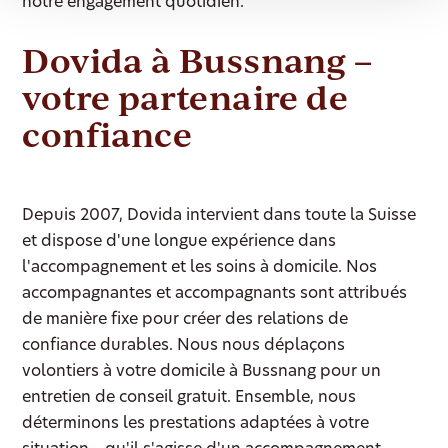
notre engagement quotidien.
Dovida à Bussnang –
votre partenaire de
confiance
Depuis 2007, Dovida intervient dans toute la Suisse
et dispose d'une longue expérience dans
l'accompagnement et les soins à domicile. Nos
accompagnantes et accompagnants sont attribués
de manière fixe pour créer des relations de
confiance durables. Nous nous déplaçons
volontiers à votre domicile à Bussnang pour un
entretien de conseil gratuit. Ensemble, nous
déterminons les prestations adaptées à votre