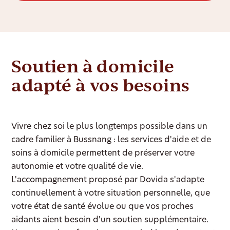
Soutien à domicile
adapté à vos besoins
Vivre chez soi le plus longtemps possible dans un
cadre familier à Bussnang : les services d'aide et de
soins à domicile permettent de préserver votre
autonomie et votre qualité de vie.
L'accompagnement proposé par Dovida s'adapte
continuellement à votre situation personnelle, que
votre état de santé évolue ou que vos proches
aidants aient besoin d'un soutien supplémentaire.