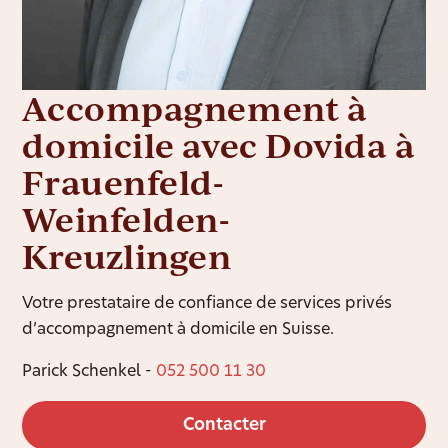
Accompagnement à
domicile avec Dovida à
Frauenfeld-
Weinfelden-
Kreuzlingen
Votre prestataire de confiance de services privés
d’accompagnement à domicile en Suisse.
Parick Schenkel -
052 500 11 30
Contacter