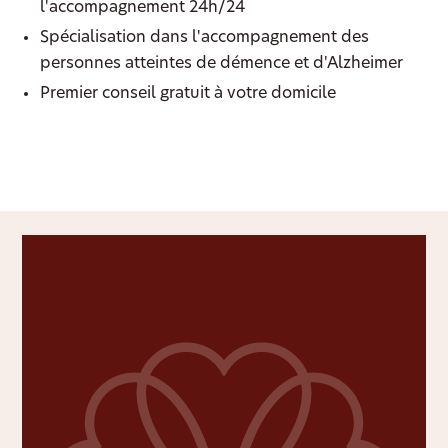
l'accompagnement 24h/24
Spécialisation dans l'accompagnement des
personnes atteintes de démence et d'Alzheimer
Premier conseil gratuit à votre domicile