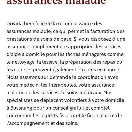
assurances maladie
Dovida bénéficie de la reconnaissance des
assurances maladie, ce qui permet la facturation des
prestations de soins de base. Si vous disposez d'une
assurance complémentaire appropriée, les services
d'aide à domicile pour les tâches ménagères comme
le nettoyage, la lessive, la préparation des repas ou
les courses peuvent également être pris en charge.
Nous assurons sur demande la coordination avec
votre médecin, les thérapeutes, votre assurance
maladie ou les services de soins médicaux. Nos
spécialistes se déplacent volontiers à votre domicile
à Bussnang pour un conseil gratuit et complet
concernant les aspects fiscaux et le financement de
l'accompagnement et des soins.