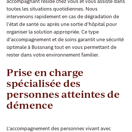
accompagnant réside chez vous et vous assiste dans
toutes les situations quotidiennes. Nous
intervenons rapidement en cas de dégradation de
l'état de santé ou après une sortie d'hôpital pour
organiser la solution appropriée. Ce type
d'accompagnement et de soins garantit une sécurité
optimale à Bussnang tout en vous permettant de
rester dans votre environnement familier.
Prise en charge
spécialisée des
personnes atteintes de
démence
L'accompagnement des personnes vivant avec