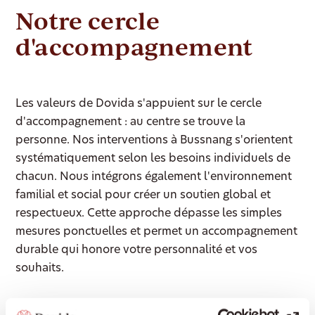
Notre cercle
d'accompagnement
Les valeurs de Dovida s'appuient sur le cercle
d'accompagnement : au centre se trouve la
personne. Nos interventions à Bussnang s'orientent
systématiquement selon les besoins individuels de
chacun. Nous intégrons également l'environnement
familial et social pour créer un soutien global et
respectueux. Cette approche dépasse les simples
mesures ponctuelles et permet un accompagnement
durable qui honore votre personnalité et vos
souhaits.
Nos prestations