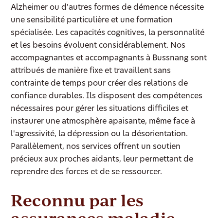
Alzheimer ou d'autres formes de démence nécessite
une sensibilité particulière et une formation
spécialisée. Les capacités cognitives, la personnalité
et les besoins évoluent considérablement. Nos
accompagnantes et accompagnants à Bussnang sont
attribués de manière fixe et travaillent sans
contrainte de temps pour créer des relations de
confiance durables. Ils disposent des compétences
nécessaires pour gérer les situations difficiles et
instaurer une atmosphère apaisante, même face à
l'agressivité, la dépression ou la désorientation.
Parallèlement, nos services offrent un soutien
précieux aux proches aidants, leur permettant de
reprendre des forces et de se ressourcer.
Reconnu par les