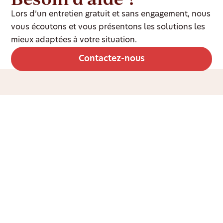
Lors d’un entretien gratuit et sans engagement, nous
vous écoutons et vous présentons les solutions les
mieux adaptées à votre situation.
Contactez-nous