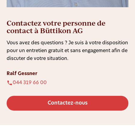
Contactez votre personne de
contact à Büttikon AG
Vous avez des questions ? Je suis à votre disposition
pour un entretien gratuit et sans engagement afin de
discuter de votre situation.
Ralf Gessner
044 319 66 00
Contactez-nous