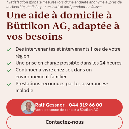
*Satisfaction globale mesurée lors d’une enquête anonyme auprès de
la clientèle, réalisée par un institut indépendant en Suisse.
Une aide à domicile à
Büttikon AG, adaptée à
vos besoins
Des intervenantes et intervenants fixes de votre
région
Une prise en charge possible dans les 24 heures
Continuer à vivre chez soi, dans un
environnement familier
Prestations reconnues par les assurances-
maladie
Ralf Gessner - 044 319 66 00
Votre personne de contact à Büttikon AG
Contactez-nous