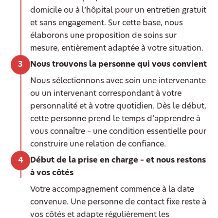
domicile ou à l’hôpital pour un entretien gratuit
et sans engagement. Sur cette base, nous
élaborons une proposition de soins sur
mesure, entièrement adaptée à votre situation.
Nous trouvons la personne qui vous convient
Nous sélectionnons avec soin une intervenante
ou un intervenant correspondant à votre
personnalité et à votre quotidien. Dès le début,
cette personne prend le temps d’apprendre à
vous connaître – une condition essentielle pour
construire une relation de confiance.
Début de la prise en charge – et nous restons
à vos côtés
Votre accompagnement commence à la date
convenue. Une personne de contact fixe reste à
vos côtés et adapte régulièrement les