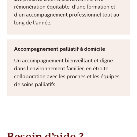
rémunération équitable, d’une formation et
d’un accompagnement professionnel tout au
long de l’année.
Accompagnement palliatif à domicile
Un accompagnement bienveillant et digne
dans l’environnement familier, en étroite
collaboration avec les proches et les équipes
de soins palliatifs.
Besoin d’aide ?