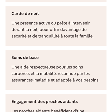
Garde de nuit
Une présence active ou prête à intervenir
durant la nuit, pour offrir davantage de
sécurité et de tranquillité à toute la famille.
Soins de base
Une aide respectueuse pour les soins
corporels et la mobilité, reconnue par les
assurances-maladie et adaptée à vos besoins.
Engagement des proches aidants
Les proches aidants bénéficient d’une