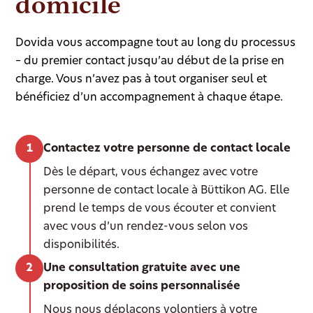
domicile
Dovida vous accompagne tout au long du processus
– du premier contact jusqu’au début de la prise en
charge. Vous n’avez pas à tout organiser seul et
bénéficiez d’un accompagnement à chaque étape.
Contactez votre personne de contact locale
Dès le départ, vous échangez avec votre
personne de contact locale à Büttikon AG. Elle
prend le temps de vous écouter et convient
avec vous d’un rendez-vous selon vos
disponibilités.
Une consultation gratuite avec une
proposition de soins personnalisée
Nous nous déplaçons volontiers à votre