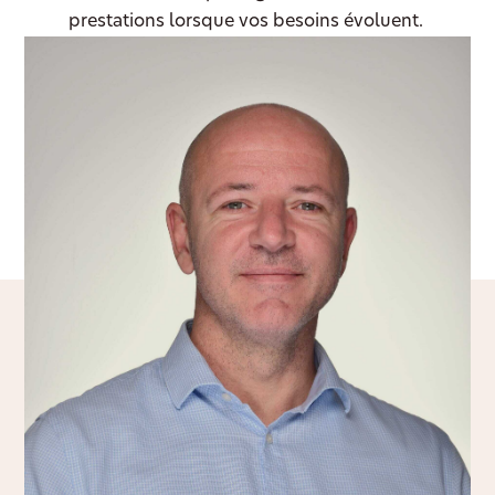
prestations lorsque vos besoins évoluent.