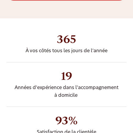
365
À vos côtés tous les jours de l’année
19
Années d’expérience dans l’accompagnement
à domicile
93%
Satisfaction de la clientèle