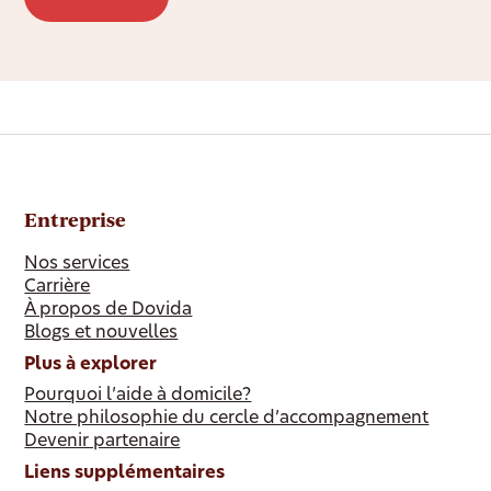
Entreprise
Nos services
Carrière
À propos de Dovida
Blogs et nouvelles
Plus à explorer
Pourquoi l’aide à domicile?
Notre philosophie du cercle d’accompagnement
Devenir partenaire
Liens supplémentaires