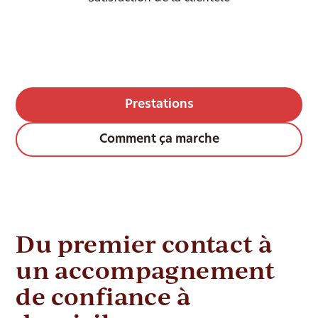
Prestations
Comment ça marche
Du premier contact à
un accompagnement
de confiance à