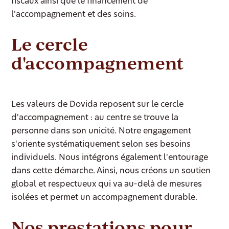
fiscaux ainsi que le financement de
l'accompagnement et des soins.
Le cercle
d'accompagnement
Les valeurs de Dovida reposent sur le cercle
d'accompagnement : au centre se trouve la
personne dans son unicité. Notre engagement
s'oriente systématiquement selon ses besoins
individuels. Nous intégrons également l'entourage
dans cette démarche. Ainsi, nous créons un soutien
global et respectueux qui va au-delà de mesures
isolées et permet un accompagnement durable.
Nos prestations pour