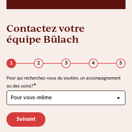
Contactez votre
équipe Bülach
1
2
3
4
5
Pour qui recherchez-vous du soutien, un accompagnement
ou des soins?