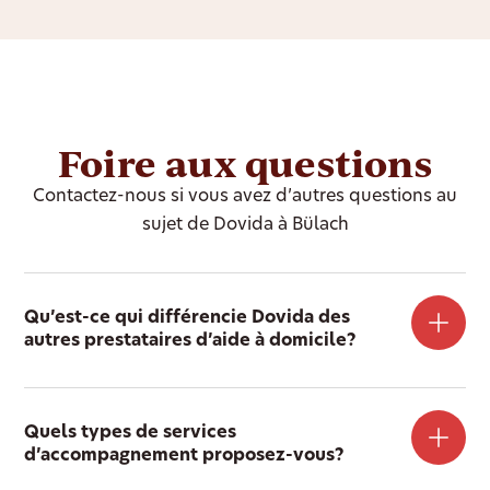
Foire aux questions
Contactez-nous si vous avez d’autres questions au
sujet de Dovida à Bülach
Qu’est-ce qui différencie Dovida des
autres prestataires d’aide à domicile?
Quels types de services
d’accompagnement proposez-vous?