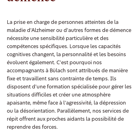
La prise en charge de personnes atteintes de la
maladie d'Alzheimer ou d'autres formes de démence
nécessite une sensibilité particulière et des
compétences spécifiques. Lorsque les capacités
cognitives changent, la personnalité et les besoins
évoluent également. C'est pourquoi nos
accompagnants à Bülach sont attribués de manière
fixe et travaillent sans contrainte de temps. Ils
disposent d'une formation spécialisée pour gérer les
situations difficiles et créer une atmosphère
apaisante, même face à l'agressivité, la dépression
ou la désorientation. Parallèlement, nos services de
répit offrent aux proches aidants la possibilité de
reprendre des forces.