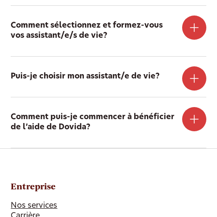
Comment sélectionnez et formez-vous
vos assistant/e/s de vie?
Puis-je choisir mon assistant/e de vie?
Comment puis-je commencer à bénéficier
de l’aide de Dovida?
Entreprise
Nos services
Carrière