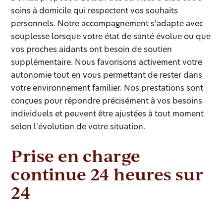
soins à domicile qui respectent vos souhaits
personnels. Notre accompagnement s'adapte avec
souplesse lorsque votre état de santé évolue ou que
vos proches aidants ont besoin de soutien
supplémentaire. Nous favorisons activement votre
autonomie tout en vous permettant de rester dans
votre environnement familier. Nos prestations sont
conçues pour répondre précisément à vos besoins
individuels et peuvent être ajustées à tout moment
selon l'évolution de votre situation.
Prise en charge
continue 24 heures sur
24