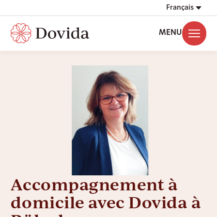
Français
MENU
Accompagnement à
domicile avec Dovida à