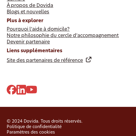
À propos de Dovida
Blogs et nouvelles
Plus à explorer
Pourquoi l’aide à domicile?
Notre philosophie du cercle d’accompagnement
Devenir partenaire
Liens supplémentaires
Site des partenaires de référence
© 2024 Dovida. Tous droits réservés.
Politique de confidentialité
Paramètres des cookies