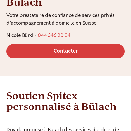
Bülach
Votre prestataire de confiance de services privés
d’accompagnement à domicile en Suisse.
Nicole Bürki -
044 546 20 84
Contacter
Soutien Spitex
personnalisé à Bülach
Dovida propose à Bülach des services d'aide et de