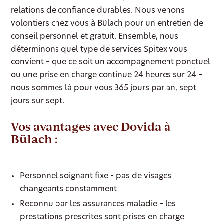
relations de confiance durables. Nous venons
volontiers chez vous à Bülach pour un entretien de
conseil personnel et gratuit. Ensemble, nous
déterminons quel type de services Spitex vous
convient – que ce soit un accompagnement ponctuel
ou une prise en charge continue 24 heures sur 24 –
nous sommes là pour vous 365 jours par an, sept
jours sur sept.
Vos avantages avec Dovida à
Bülach :
Personnel soignant fixe – pas de visages
changeants constamment
Reconnu par les assurances maladie – les
prestations prescrites sont prises en charge