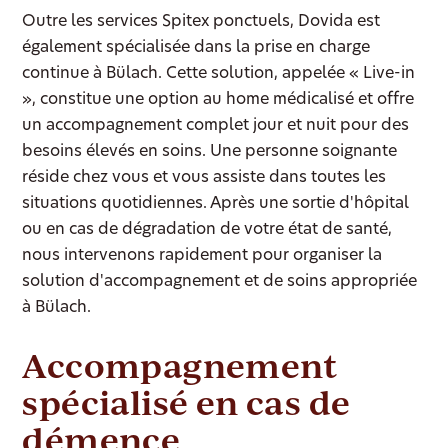
Outre les services Spitex ponctuels, Dovida est
également spécialisée dans la prise en charge
continue à Bülach. Cette solution, appelée « Live-in
», constitue une option au home médicalisé et offre
un accompagnement complet jour et nuit pour des
besoins élevés en soins. Une personne soignante
réside chez vous et vous assiste dans toutes les
situations quotidiennes. Après une sortie d'hôpital
ou en cas de dégradation de votre état de santé,
nous intervenons rapidement pour organiser la
solution d'accompagnement et de soins appropriée
à Bülach.
Accompagnement
spécialisé en cas de
démence