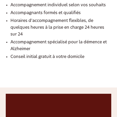
Accompagnement individuel selon vos souhaits
Accompagnants formés et qualifiés
Horaires d'accompagnement flexibles, de
quelques heures à la prise en charge 24 heures
sur 24
Accompagnement spécialisé pour la démence et
Alzheimer
Conseil initial gratuit à votre domicile