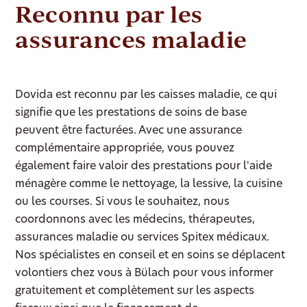
Reconnu par les
assurances maladie
Dovida est reconnu par les caisses maladie, ce qui
signifie que les prestations de soins de base
peuvent être facturées. Avec une assurance
complémentaire appropriée, vous pouvez
également faire valoir des prestations pour l'aide
ménagère comme le nettoyage, la lessive, la cuisine
ou les courses. Si vous le souhaitez, nous
coordonnons avec les médecins, thérapeutes,
assurances maladie ou services Spitex médicaux.
Nos spécialistes en conseil et en soins se déplacent
volontiers chez vous à Bülach pour vous informer
gratuitement et complètement sur les aspects