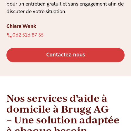
pour un entretien gratuit et sans engagement afin de
discuter de votre situation.
Chiara Wenk
062 516 87 55
Contactez-nous
Nos services d’aide à
domicile à Brugg AG
– Une solution adaptée
à chaque besoin