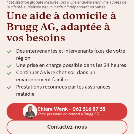
*Satisfaction globale mesurée lors d’une enquête anonyme auprès de
la clientèle, réalisée par un institut indépendant en Suisse.
Une aide à domicile à
Brugg AG, adaptée à
vos besoins
Des intervenantes et intervenants fixes de votre
région
Une prise en charge possible dans les 24 heures
Continuer à vivre chez soi, dans un
environnement familier
Prestations reconnues par les assurances-
maladie
Chiara Wenk - 062 516 87 55
Votre personne de contact à Brugg AG
Contactez-nous