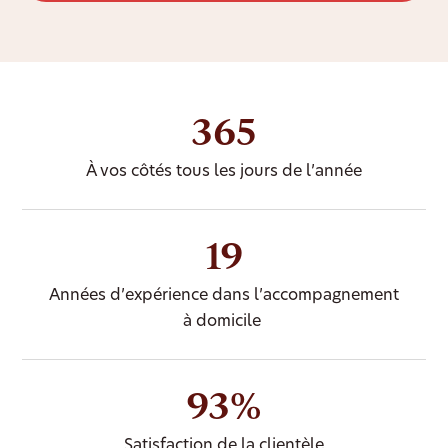
365
À vos côtés tous les jours de l’année
19
Années d’expérience dans l’accompagnement
à domicile
93%
Satisfaction de la clientèle