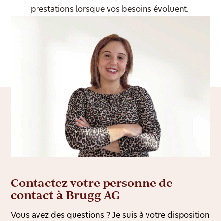
prestations lorsque vos besoins évoluent.
Contactez votre personne de
contact à Brugg AG
Vous avez des questions ? Je suis à votre disposition