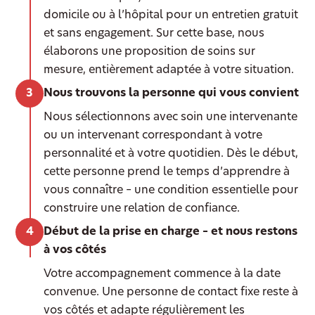
domicile ou à l’hôpital pour un entretien gratuit
et sans engagement. Sur cette base, nous
élaborons une proposition de soins sur
mesure, entièrement adaptée à votre situation.
Nous trouvons la personne qui vous convient
Nous sélectionnons avec soin une intervenante
ou un intervenant correspondant à votre
personnalité et à votre quotidien. Dès le début,
cette personne prend le temps d’apprendre à
vous connaître – une condition essentielle pour
construire une relation de confiance.
Début de la prise en charge – et nous restons
à vos côtés
Votre accompagnement commence à la date
convenue. Une personne de contact fixe reste à
vos côtés et adapte régulièrement les