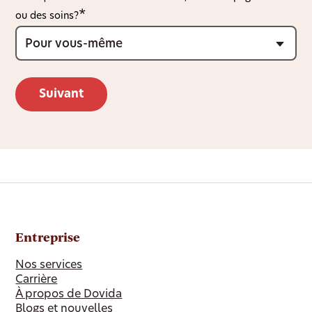
ou des soins?
Entreprise
Nos services
Carrière
À propos de Dovida
Blogs et nouvelles