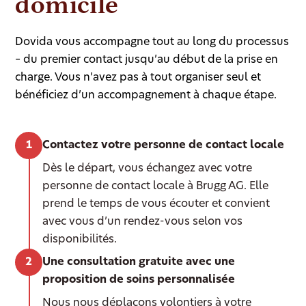
domicile
Dovida vous accompagne tout au long du processus
– du premier contact jusqu’au début de la prise en
charge. Vous n’avez pas à tout organiser seul et
bénéficiez d’un accompagnement à chaque étape.
Contactez votre personne de contact locale
Dès le départ, vous échangez avec votre
personne de contact locale à Brugg AG. Elle
prend le temps de vous écouter et convient
avec vous d’un rendez-vous selon vos
disponibilités.
Une consultation gratuite avec une
proposition de soins personnalisée
Nous nous déplaçons volontiers à votre