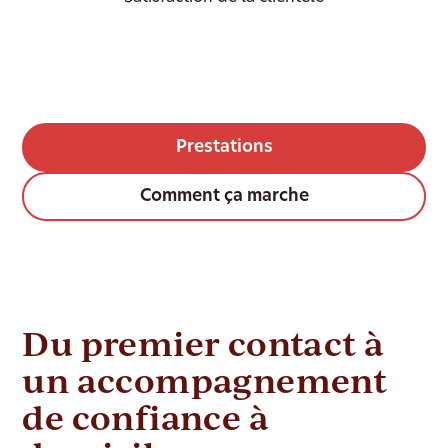
Prestations
Comment ça marche
Du premier contact à
un accompagnement
de confiance à