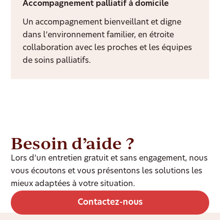
Accompagnement palliatif à domicile
Un accompagnement bienveillant et digne
dans l’environnement familier, en étroite
collaboration avec les proches et les équipes
de soins palliatifs.
Besoin d’aide ?
Lors d’un entretien gratuit et sans engagement, nous
vous écoutons et vous présentons les solutions les
mieux adaptées à votre situation.
Contactez-nous