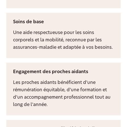
Soins de base
Une aide respectueuse pour les soins
corporels et la mobilité, reconnue par les
assurances-maladie et adaptée à vos besoins.
Engagement des proches aidants
Les proches aidants bénéficient d’une
rémunération équitable, d’une formation et
d’un accompagnement professionnel tout au
long de l’année.