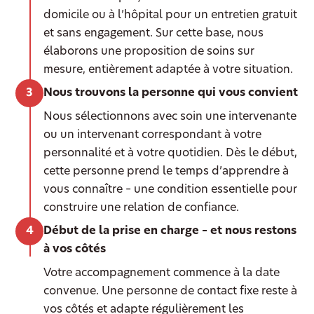
domicile ou à l’hôpital pour un entretien gratuit
et sans engagement. Sur cette base, nous
élaborons une proposition de soins sur
mesure, entièrement adaptée à votre situation.
Nous trouvons la personne qui vous convient
Nous sélectionnons avec soin une intervenante
ou un intervenant correspondant à votre
personnalité et à votre quotidien. Dès le début,
cette personne prend le temps d’apprendre à
vous connaître – une condition essentielle pour
construire une relation de confiance.
Début de la prise en charge – et nous restons
à vos côtés
Votre accompagnement commence à la date
convenue. Une personne de contact fixe reste à
vos côtés et adapte régulièrement les