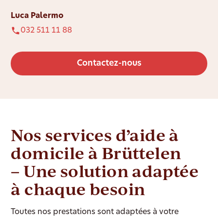
Luca Palermo
032 511 11 88
Contactez-nous
Nos services d’aide à
domicile à Brüttelen
– Une solution adaptée
à chaque besoin
Toutes nos prestations sont adaptées à votre