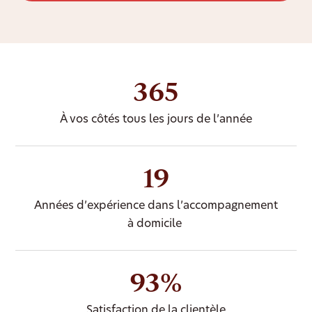
365
À vos côtés tous les jours de l’année
19
Années d’expérience dans l’accompagnement
à domicile
93%
Satisfaction de la clientèle