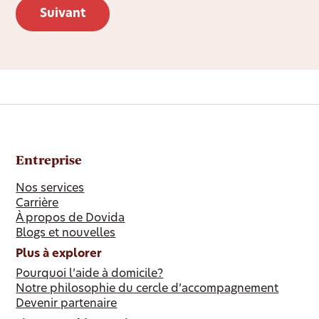
Entreprise
Nos services
Carrière
À propos de Dovida
Blogs et nouvelles
Plus à explorer
Pourquoi l’aide à domicile?
Notre philosophie du cercle d’accompagnement
Devenir partenaire