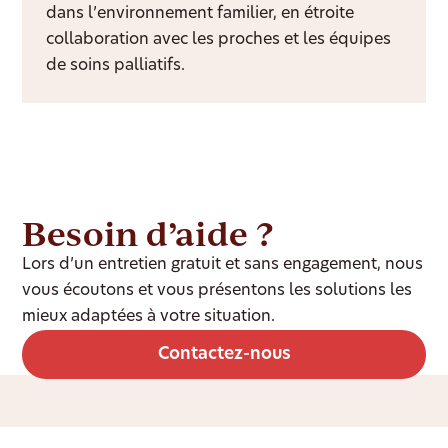
dans l’environnement familier, en étroite
collaboration avec les proches et les équipes
de soins palliatifs.
Besoin d’aide ?
Lors d’un entretien gratuit et sans engagement, nous
vous écoutons et vous présentons les solutions les
mieux adaptées à votre situation.
Contactez-nous