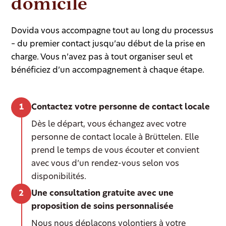
domicile
Dovida vous accompagne tout au long du processus
– du premier contact jusqu’au début de la prise en
charge. Vous n’avez pas à tout organiser seul et
bénéficiez d’un accompagnement à chaque étape.
Contactez votre personne de contact locale
Dès le départ, vous échangez avec votre
personne de contact locale à Brüttelen. Elle
prend le temps de vous écouter et convient
avec vous d’un rendez-vous selon vos
disponibilités.
Une consultation gratuite avec une
proposition de soins personnalisée
Nous nous déplaçons volontiers à votre