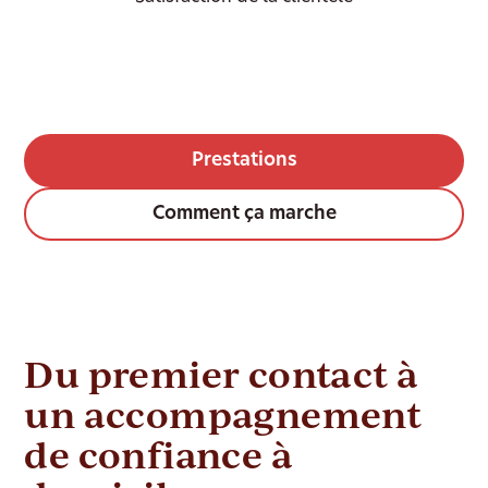
Prestations
Comment ça marche
Du premier contact à
un accompagnement
de confiance à