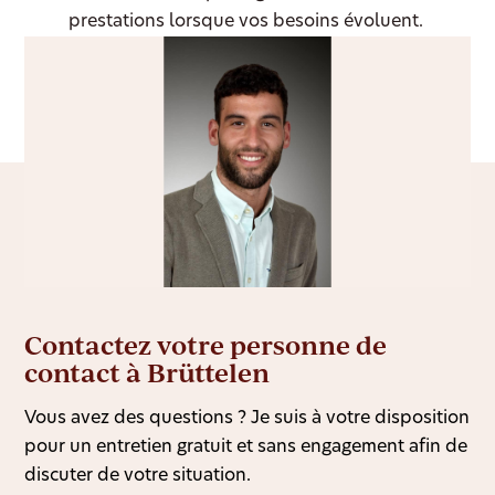
prestations lorsque vos besoins évoluent.
Contactez votre personne de
contact à Brüttelen
Vous avez des questions ? Je suis à votre disposition
pour un entretien gratuit et sans engagement afin de
discuter de votre situation.