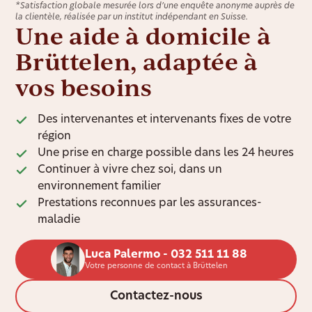
*Satisfaction globale mesurée lors d’une enquête anonyme auprès de
la clientèle, réalisée par un institut indépendant en Suisse.
Une aide à domicile à
Brüttelen, adaptée à
vos besoins
Des intervenantes et intervenants fixes de votre
région
Une prise en charge possible dans les 24 heures
Continuer à vivre chez soi, dans un
environnement familier
Prestations reconnues par les assurances-
maladie
Luca Palermo - 032 511 11 88
Votre personne de contact à Brüttelen
Contactez-nous