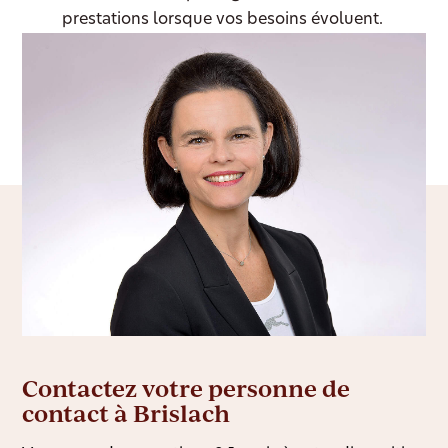
prestations lorsque vos besoins évoluent.
Contactez votre personne de
contact à Brislach