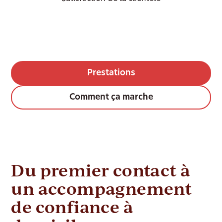
Prestations
Comment ça marche
Du premier contact à
un accompagnement
de confiance à