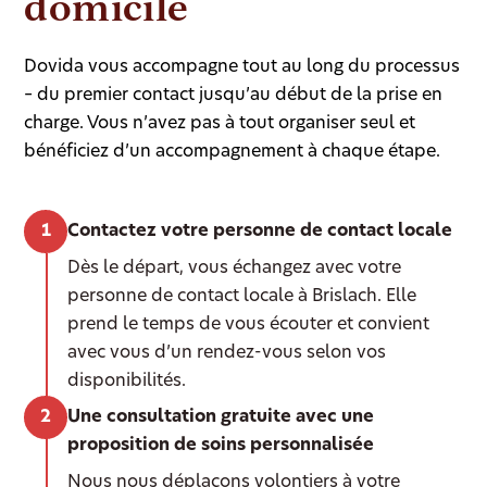
domicile
Dovida vous accompagne tout au long du processus
– du premier contact jusqu’au début de la prise en
charge. Vous n’avez pas à tout organiser seul et
bénéficiez d’un accompagnement à chaque étape.
Contactez votre personne de contact locale
Dès le départ, vous échangez avec votre
personne de contact locale à Brislach. Elle
prend le temps de vous écouter et convient
avec vous d’un rendez-vous selon vos
disponibilités.
Une consultation gratuite avec une
proposition de soins personnalisée
Nous nous déplaçons volontiers à votre