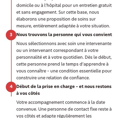
domicile ou à l’hôpital pour un entretien gratuit
et sans engagement. Sur cette base, nous
élaborons une proposition de soins sur
mesure, entièrement adaptée à votre situation.
Nous trouvons la personne qui vous convient
Nous sélectionnons avec soin une intervenante
ou un intervenant correspondant à votre
personnalité et à votre quotidien. Dès le début,
cette personne prend le temps d’apprendre à
vous connaître – une condition essentielle pour
construire une relation de confiance.
Début de la prise en charge – et nous restons
à vos côtés
Votre accompagnement commence à la date
convenue. Une personne de contact fixe reste à
vos côtés et adapte régulièrement les