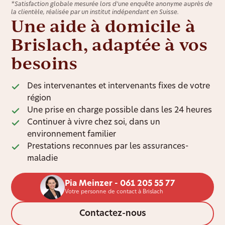
*Satisfaction globale mesurée lors d’une enquête anonyme auprès de
la clientèle, réalisée par un institut indépendant en Suisse.
Une aide à domicile à
Brislach, adaptée à vos
besoins
Des intervenantes et intervenants fixes de votre
région
Une prise en charge possible dans les 24 heures
Continuer à vivre chez soi, dans un
environnement familier
Prestations reconnues par les assurances-
maladie
Pia Meinzer - 061 205 55 77
Votre personne de contact à Brislach
Contactez-nous