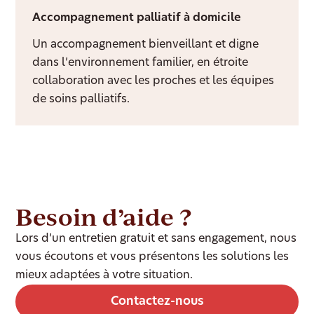
Accompagnement palliatif à domicile
Un accompagnement bienveillant et digne
dans l’environnement familier, en étroite
collaboration avec les proches et les équipes
de soins palliatifs.
Besoin d’aide ?
Lors d’un entretien gratuit et sans engagement, nous
vous écoutons et vous présentons les solutions les
mieux adaptées à votre situation.
Contactez-nous