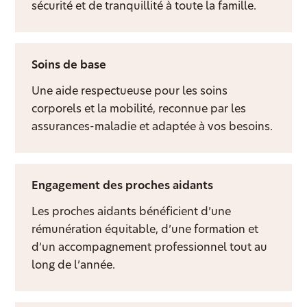
sécurité et de tranquillité à toute la famille.
Soins de base
Une aide respectueuse pour les soins
corporels et la mobilité, reconnue par les
assurances-maladie et adaptée à vos besoins.
Engagement des proches aidants
Les proches aidants bénéficient d’une
rémunération équitable, d’une formation et
d’un accompagnement professionnel tout au
long de l’année.