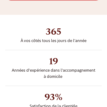
365
À vos côtés tous les jours de l’année
19
Années d’expérience dans l’accompagnement
à domicile
93%
Satisfaction de la clientèle