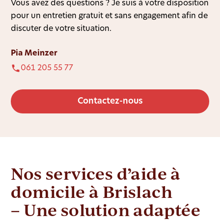
Vous avez des questions ? Je suis à votre disposition
pour un entretien gratuit et sans engagement afin de
discuter de votre situation.
Pia Meinzer
061 205 55 77
Contactez-nous
Nos services d’aide à
domicile à Brislach
– Une solution adaptée