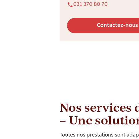
031 370 80 70
Contactez-nous
Nos services 
– Une solutio
Toutes nos prestations sont adapt