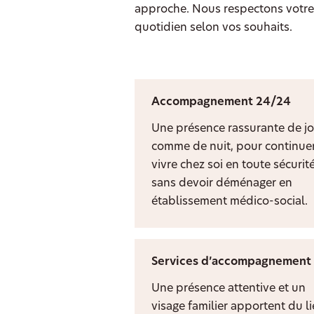
approche. Nous respectons votre 
quotidien selon vos souhaits.
Accompagnement 24/24
Une présence rassurante de jo
comme de nuit, pour continuer
vivre chez soi en toute sécurit
sans devoir déménager en
établissement médico-social.
Services d’accompagnement
Une présence attentive et un
visage familier apportent du l