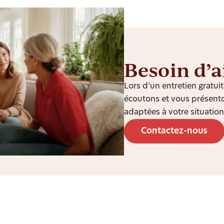
Besoin d’a
Lors d’un entretien gratu
écoutons et vous présento
adaptées à votre situation
Contactez-nous