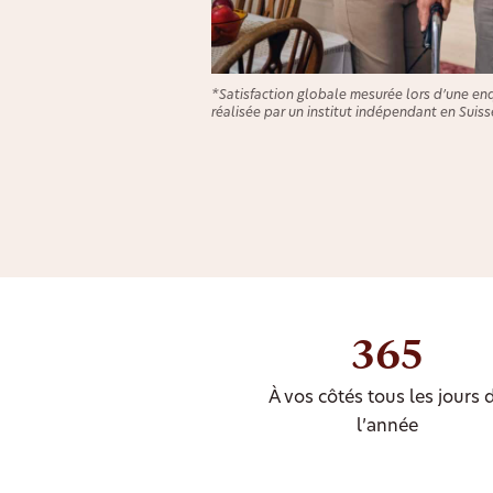
*Satisfaction globale mesurée lors d’une en
réalisée par un institut indépendant en Suiss
365
À vos côtés tous les jours 
l’année