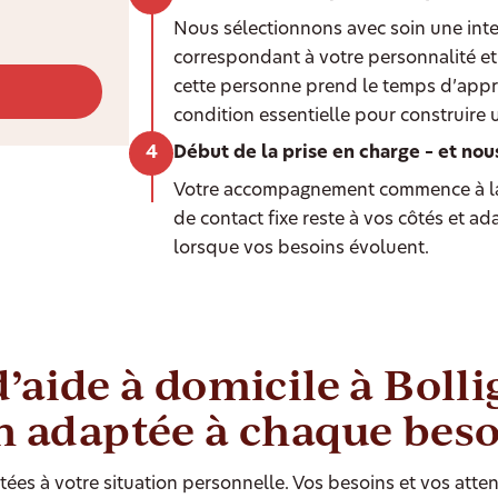
Nous sélectionnons avec soin une int
correspondant à votre personnalité et 
cette personne prend le temps d’appr
condition essentielle pour construire 
Début de la prise en charge – et nou
Votre accompagnement commence à la
de contact fixe reste à vos côtés et a
lorsque vos besoins évoluent.
d’aide à domicile à Boll
n adaptée à chaque bes
ées à votre situation personnelle. Vos besoins et vos atten