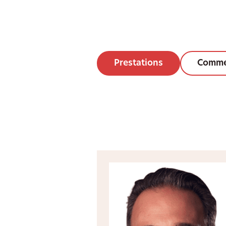
Prestations
Comme