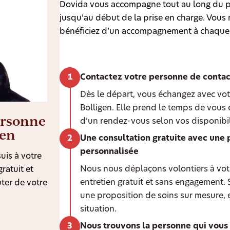
Dovida vous accompagne tout au long du p
jusqu’au début de la prise en charge. Vous n
bénéficiez d’un accompagnement à chaque
Contactez votre personne de contac
Dès le départ, vous échangez avec vot
Bolligen. Elle prend le temps de vous
ersonne
d’un rendez-vous selon vos disponibil
gen
Une consultation gratuite avec une 
personnalisée
uis à votre
Nous nous déplaçons volontiers à votr
ratuit et
entretien gratuit et sans engagement.
ter de votre
une proposition de soins sur mesure, 
situation.
Nous trouvons la personne qui vous