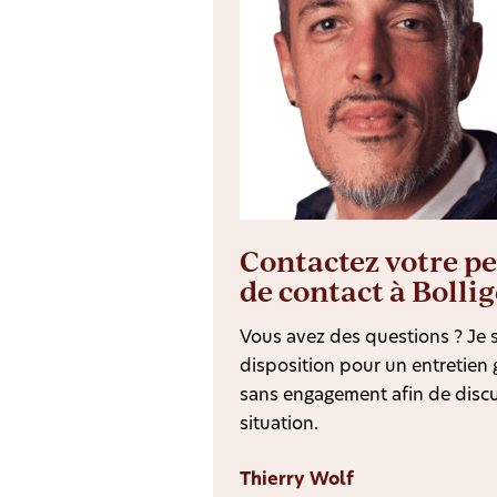
Contactez votre p
de contact à Bolli
Vous avez des questions ? Je s
disposition pour un entretien g
sans engagement afin de discu
situation.
Thierry Wolf