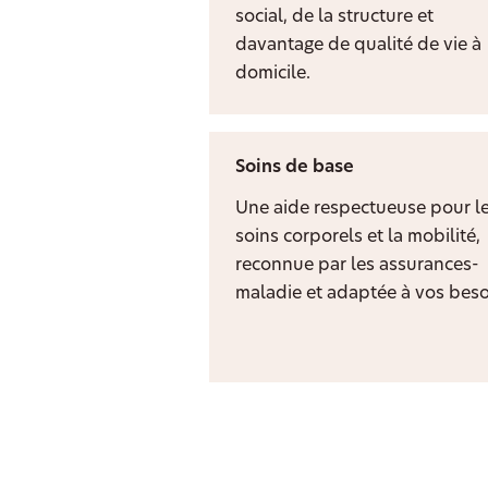
social, de la structure et
davantage de qualité de vie à
domicile.
Soins de base
Une aide respectueuse pour l
soins corporels et la mobilité,
reconnue par les assurances-
maladie et adaptée à vos beso