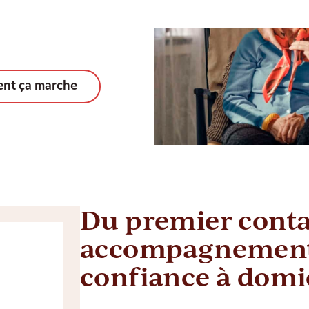
nt ça marche
Du premier conta
accompagnement
confiance à domi