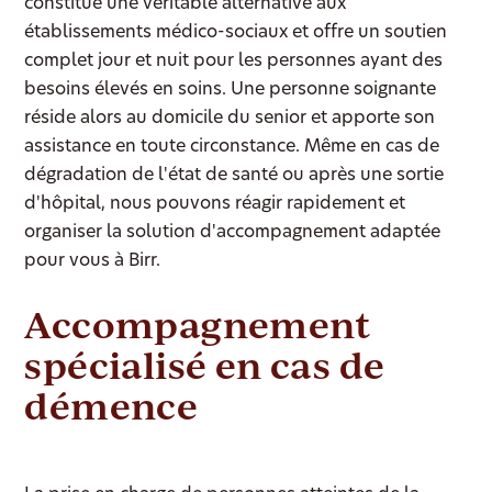
constitue une véritable alternative aux
établissements médico-sociaux et offre un soutien
complet jour et nuit pour les personnes ayant des
besoins élevés en soins. Une personne soignante
réside alors au domicile du senior et apporte son
assistance en toute circonstance. Même en cas de
dégradation de l'état de santé ou après une sortie
d'hôpital, nous pouvons réagir rapidement et
organiser la solution d'accompagnement adaptée
pour vous à Birr.
Accompagnement
spécialisé en cas de
démence