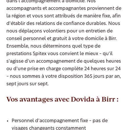
dans l'accompagnement à domicile. Nos
accompagnants et accompagnantes proviennent de
la région et vous sont attribués de manière fixe, afin
d'établir des relations de confiance durables. Nous
nous déplaçons volontiers pour un entretien de
conseil personnel et gratuit à votre domicile à Birr.
Ensemble, nous déterminons quel type de
prestations Spitex vous convient le mieux – qu'il
s'agisse d'un accompagnement de quelques heures
ou d'une prise en charge complète 24 heures sur 24
– nous sommes à votre disposition 365 jours par an,
sept jours sur sept.
Vos avantages avec Dovida à Birr :
Personnel d'accompagnement fixe – pas de
visages changeants constamment