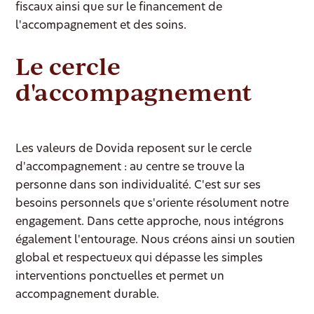
fiscaux ainsi que sur le financement de
l'accompagnement et des soins.
Le cercle
d'accompagnement
Les valeurs de Dovida reposent sur le cercle
d'accompagnement : au centre se trouve la
personne dans son individualité. C'est sur ses
besoins personnels que s'oriente résolument notre
engagement. Dans cette approche, nous intégrons
également l'entourage. Nous créons ainsi un soutien
global et respectueux qui dépasse les simples
interventions ponctuelles et permet un
accompagnement durable.