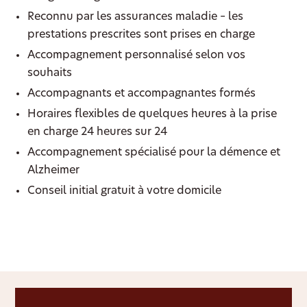
Reconnu par les assurances maladie – les
prestations prescrites sont prises en charge
Accompagnement personnalisé selon vos
souhaits
Accompagnants et accompagnantes formés
Horaires flexibles de quelques heures à la prise
en charge 24 heures sur 24
Accompagnement spécialisé pour la démence et
Alzheimer
Conseil initial gratuit à votre domicile