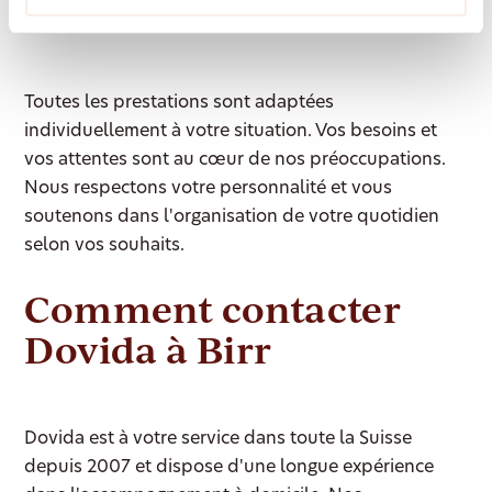
Présence digne durant la dernière phase de vie
Toutes les prestations sont adaptées
individuellement à votre situation. Vos besoins et
vos attentes sont au cœur de nos préoccupations.
Nous respectons votre personnalité et vous
soutenons dans l'organisation de votre quotidien
selon vos souhaits.
Comment contacter
Dovida à Birr
Dovida est à votre service dans toute la Suisse
depuis 2007 et dispose d'une longue expérience