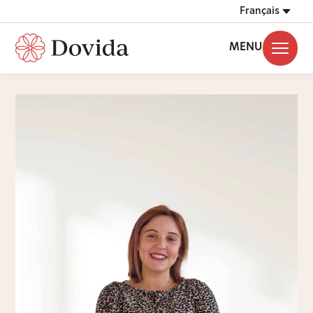
Français
MENU