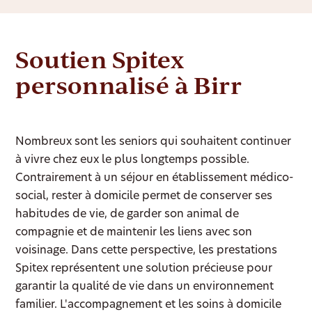
Soutien Spitex
personnalisé à Birr
Nombreux sont les seniors qui souhaitent continuer
à vivre chez eux le plus longtemps possible.
Contrairement à un séjour en établissement médico-
social, rester à domicile permet de conserver ses
habitudes de vie, de garder son animal de
compagnie et de maintenir les liens avec son
voisinage. Dans cette perspective, les prestations
Spitex représentent une solution précieuse pour
garantir la qualité de vie dans un environnement
familier. L'accompagnement et les soins à domicile