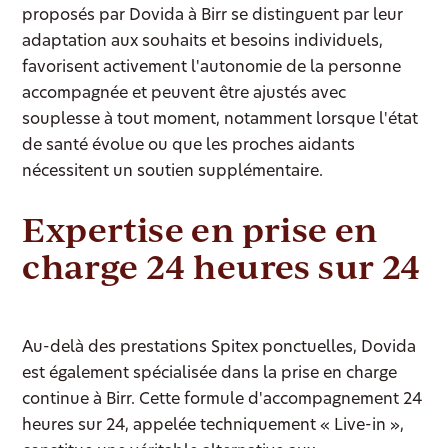
proposés par Dovida à Birr se distinguent par leur
adaptation aux souhaits et besoins individuels,
favorisent activement l'autonomie de la personne
accompagnée et peuvent être ajustés avec
souplesse à tout moment, notamment lorsque l'état
de santé évolue ou que les proches aidants
nécessitent un soutien supplémentaire.
Expertise en prise en
charge 24 heures sur 24
Au-delà des prestations Spitex ponctuelles, Dovida
est également spécialisée dans la prise en charge
continue à Birr. Cette formule d'accompagnement 24
heures sur 24, appelée techniquement « Live-in »,