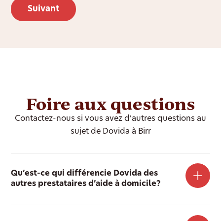
Foire aux questions
Contactez-nous si vous avez d’autres questions au
sujet de Dovida à Birr
Qu’est-ce qui différencie Dovida des
autres prestataires d’aide à domicile?