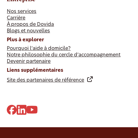
Nos services
Carrière
À propos de Dovida
Blogs et nouvelles
Plus à explorer
Pourquoi l’aide à domicile?
Notre philosophie du cercle d’accompagnement
Devenir partenaire
Liens supplémentaires
Site des partenaires de référence