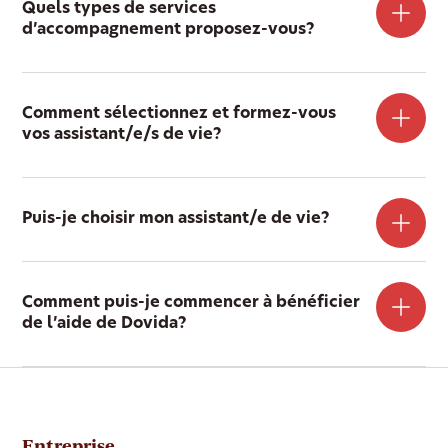
Quels types de services
d’accompagnement proposez-vous?
Comment sélectionnez et formez-vous
vos assistant/e/s de vie?
Puis-je choisir mon assistant/e de vie?
Comment puis-je commencer à bénéficier
de l’aide de Dovida?
Entreprise