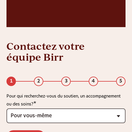
Contactez votre
équipe Birr
1
2
3
4
5
Pour qui recherchez-vous du soutien, un accompagnement
ou des soins?