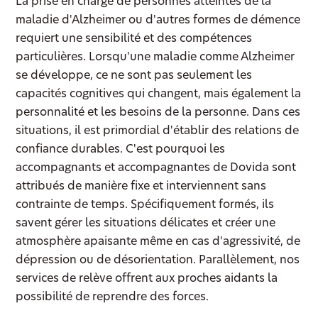
La prise en charge de personnes atteintes de la
maladie d'Alzheimer ou d'autres formes de démence
requiert une sensibilité et des compétences
particulières. Lorsqu'une maladie comme Alzheimer
se développe, ce ne sont pas seulement les
capacités cognitives qui changent, mais également la
personnalité et les besoins de la personne. Dans ces
situations, il est primordial d'établir des relations de
confiance durables. C'est pourquoi les
accompagnants et accompagnantes de Dovida sont
attribués de manière fixe et interviennent sans
contrainte de temps. Spécifiquement formés, ils
savent gérer les situations délicates et créer une
atmosphère apaisante même en cas d'agressivité, de
dépression ou de désorientation. Parallèlement, nos
services de relève offrent aux proches aidants la
possibilité de reprendre des forces.