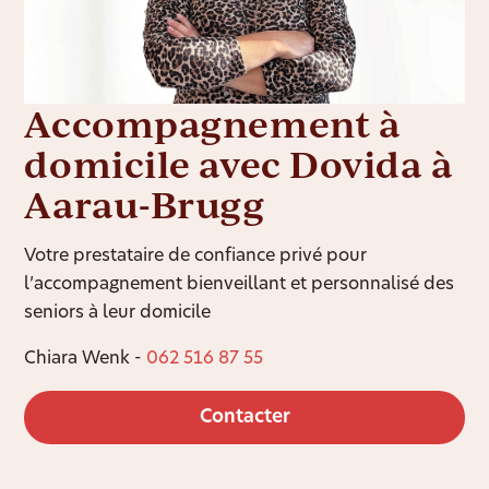
Accompagnement à
domicile avec Dovida à
Aarau-Brugg
Votre prestataire de confiance privé pour
l’accompagnement bienveillant et personnalisé des
seniors à leur domicile
Chiara Wenk -
062 516 87 55
Contacter