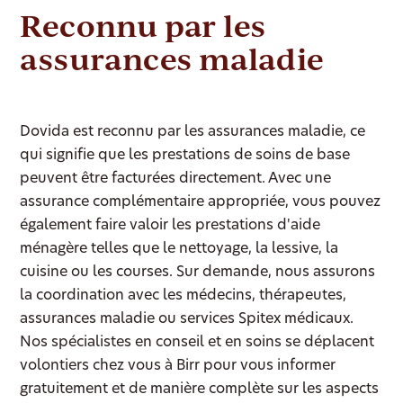
Reconnu par les
assurances maladie
Dovida est reconnu par les assurances maladie, ce
qui signifie que les prestations de soins de base
peuvent être facturées directement. Avec une
assurance complémentaire appropriée, vous pouvez
également faire valoir les prestations d'aide
ménagère telles que le nettoyage, la lessive, la
cuisine ou les courses. Sur demande, nous assurons
la coordination avec les médecins, thérapeutes,
assurances maladie ou services Spitex médicaux.
Nos spécialistes en conseil et en soins se déplacent
volontiers chez vous à Birr pour vous informer
gratuitement et de manière complète sur les aspects