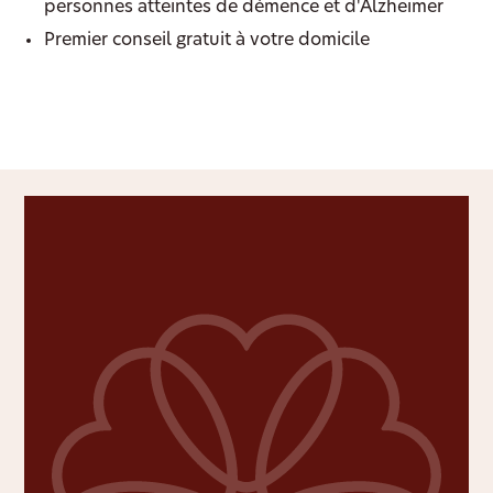
personnes atteintes de démence et d'Alzheimer
Premier conseil gratuit à votre domicile