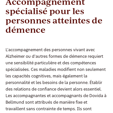
Accompagnement
spécialisé pour les
personnes atteintes de
démence
L'accompagnement des personnes vivant avec
Alzheimer ou d'autres formes de démence requiert
une sensibilité particulière et des compétences
spécialisées. Ces maladies modifient non seulement
les capacités cognitives, mais également la
personnalité et les besoins de la personne. Établir
des relations de confiance devient alors essentiel.
Les accompagnantes et accompagnants de Dovida à
Bellmund sont attribués de manière fixe et
travaillent sans contrainte de temps. Ils sont