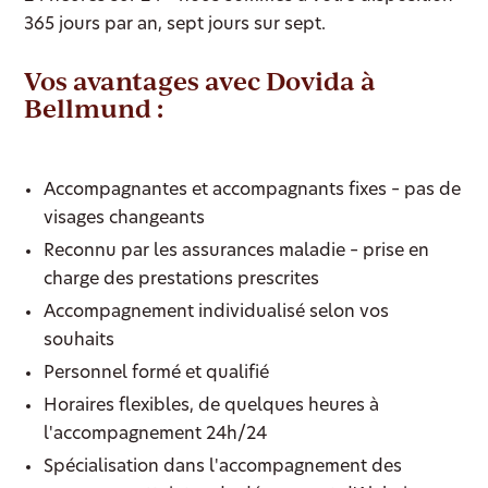
365 jours par an, sept jours sur sept.
Vos avantages avec Dovida à
Bellmund :
Accompagnantes et accompagnants fixes – pas de
visages changeants
Reconnu par les assurances maladie – prise en
charge des prestations prescrites
Accompagnement individualisé selon vos
souhaits
Personnel formé et qualifié
Horaires flexibles, de quelques heures à
l'accompagnement 24h/24
Spécialisation dans l'accompagnement des