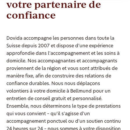
votre partenaire de
confiance
Dovida accompagne les personnes dans toute la
Suisse depuis 2007 et dispose d'une expérience
approfondie dans l'accompagnement et les soins à
domicile. Nos accompagnantes et accompagnants
proviennent de la région et vous sont attribués de
manière fixe, afin de construire des relations de
confiance durables. Nous nous déplaçons
volontiers à votre domicile à Bellmund pour un
entretien de conseil gratuit et personnalisé.
Ensemble, nous déterminons le type de prestations
qui vous convient – qu'il s'agisse d'un
accompagnement ponctuel ou d'un soutien continu
24 heures sur 24 – nous sommes à votre disposition