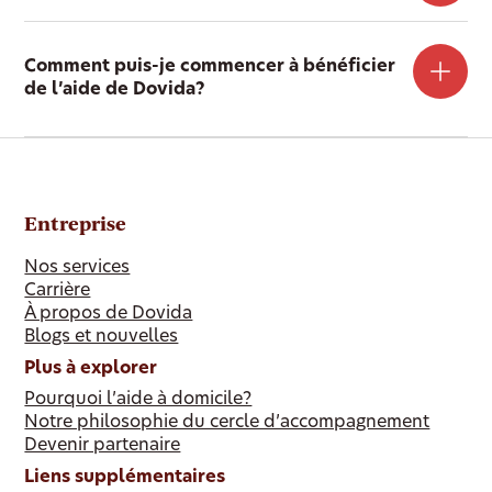
Comment puis-je commencer à bénéficier
de l’aide de Dovida?
Entreprise
Nos services
Carrière
À propos de Dovida
Blogs et nouvelles
Plus à explorer
Pourquoi l’aide à domicile?
Notre philosophie du cercle d’accompagnement
Devenir partenaire
Liens supplémentaires