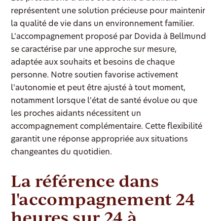
représentent une solution précieuse pour maintenir
la qualité de vie dans un environnement familier.
L'accompagnement proposé par Dovida à Bellmund
se caractérise par une approche sur mesure,
adaptée aux souhaits et besoins de chaque
personne. Notre soutien favorise activement
l'autonomie et peut être ajusté à tout moment,
notamment lorsque l'état de santé évolue ou que
les proches aidants nécessitent un
accompagnement complémentaire. Cette flexibilité
garantit une réponse appropriée aux situations
changeantes du quotidien.
La référence dans
l'accompagnement 24
heures sur 24 à