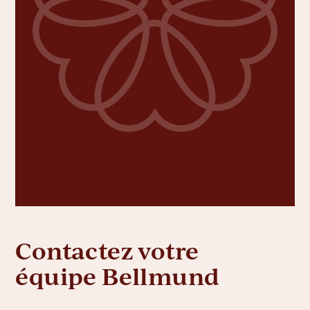
Contactez votre
équipe Bellmund