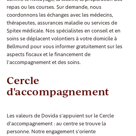
repas ou les courses. Sur demande, nous
coordonnons les échanges avec les médecins,
thérapeutes, assurances maladie ou services de
Spitex médicale. Nos spécialistes en conseil et en
soins se déplacent volontiers à votre domicile à
Bellmund pour vous informer gratuitement sur les
aspects fiscaux et le financement de
l'accompagnement et des soins.
Cercle
d'accompagnement
Les valeurs de Dovida s'appuient sur le Cercle
d'accompagnement : au centre se trouve la
personne. Notre engagement s'oriente