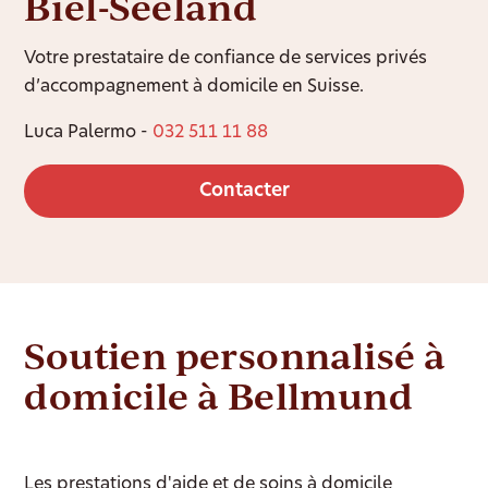
Biel-Seeland
Votre prestataire de confiance de services privés
d’accompagnement à domicile en Suisse.
Luca Palermo -
032 511 11 88
Contacter
Soutien personnalisé à
domicile à Bellmund
Les prestations d'aide et de soins à domicile