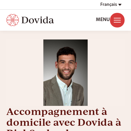
Français
MENU
Accompagnement à
domicile avec Dovida à