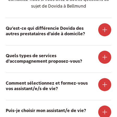
sujet de Dovida à Bellmund
Qu’est-ce qui différencie Dovida des
autres prestataires d’aide à domicile?
Quels types de services
d’accompagnement proposez-vous?
Comment sélectionnez et formez-vous
vos assistant/e/s de vie?
Puis-je choisir mon assistant/e de vie?