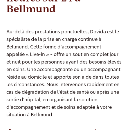
Bellmund
Au-delà des prestations ponctuelles, Dovida est le
spécialiste de la prise en charge continue à
Bellmund. Cette forme d'accompagnement –
appelée « Live-in » – offre un soutien complet jour
et nuit pour les personnes ayant des besoins élevés
en soins. Une accompagnante ou un accompagnant
réside au domicile et apporte son aide dans toutes
les circonstances. Nous intervenons rapidement en
cas de dégradation de l'état de santé ou après une
sortie d'hôpital, en organisant la solution
d'accompagnement et de soins adaptée à votre
situation à Bellmund.