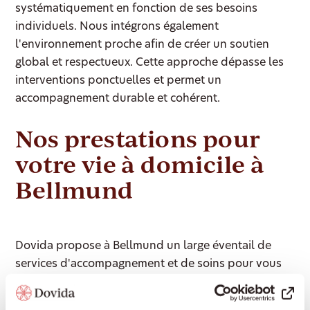
systématiquement en fonction de ses besoins
individuels. Nous intégrons également
l'environnement proche afin de créer un soutien
global et respectueux. Cette approche dépasse les
interventions ponctuelles et permet un
accompagnement durable et cohérent.
Nos prestations pour
votre vie à domicile à
Bellmund
Dovida propose à Bellmund un large éventail de
services d'accompagnement et de soins pour vous
permettre de vivre le plus longtemps possible de
manière autonome chez vous :