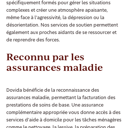
spécifiquement formés pour gérer les situations
complexes et créer une atmosphère apaisante,
même face à l'agressivité, la dépression ou la
désorientation. Nos services de soutien permettent
également aux proches aidants de se ressourcer et
de reprendre des forces.
Reconnu par les
assurances maladie
Dovida bénéficie de la reconnaissance des
assurances maladie, permettant la facturation des
prestations de soins de base. Une assurance
complémentaire appropriée vous donne accès à des
services d'aide à domicile pour les tâches ménagères
comme le nettoyage, la lessive, la préparation des