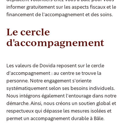
déplacent volontiers chez vous à Bâle pour vous
informer gratuitement sur les aspects fiscaux et le
financement de l'accompagnement et des soins.
Le cercle
d'accompagnement
Les valeurs de Dovida reposent sur le cercle
d'accompagnement : au centre se trouve la
personne. Notre engagement s'oriente
systématiquement selon ses besoins individuels.
Nous intégrons également l'entourage dans notre
démarche. Ainsi, nous créons un soutien global et
respectueux qui dépasse les mesures isolées et
permet un accompagnement durable à Bâle.