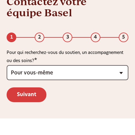
Contactez votre
équipe Basel
1
2
3
4
5
Pour qui recherchez-vous du soutien, un accompagnement
ou des soins?