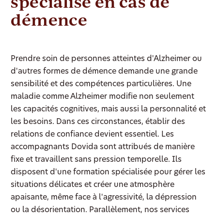
spécialisé en cas de
démence
Prendre soin de personnes atteintes d'Alzheimer ou
d'autres formes de démence demande une grande
sensibilité et des compétences particulières. Une
maladie comme Alzheimer modifie non seulement
les capacités cognitives, mais aussi la personnalité et
les besoins. Dans ces circonstances, établir des
relations de confiance devient essentiel. Les
accompagnants Dovida sont attribués de manière
fixe et travaillent sans pression temporelle. Ils
disposent d'une formation spécialisée pour gérer les
situations délicates et créer une atmosphère
apaisante, même face à l'agressivité, la dépression
ou la désorientation. Parallèlement, nos services