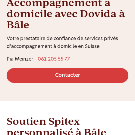
Accompagnement à
domicile avec Dovida à
Bâle
Votre prestataire de confiance de services privés
d’accompagnement à domicile en Suisse.
Pia Meinzer -
061 205 55 77
Contacter
Soutien Spitex
personnalisé à Bâle