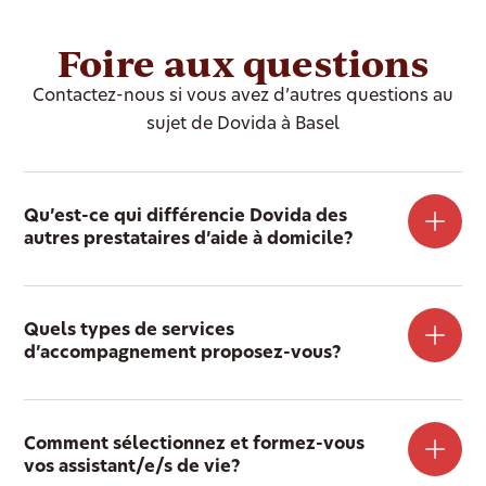
Foire aux questions
Contactez-nous si vous avez d’autres questions au
sujet de Dovida à Basel
Qu’est-ce qui différencie Dovida des
autres prestataires d’aide à domicile?
Quels types de services
d’accompagnement proposez-vous?
Comment sélectionnez et formez-vous
vos assistant/e/s de vie?