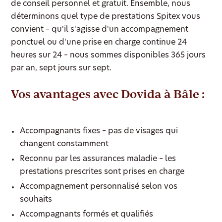
de conseil personnel et gratuit. Ensemble, nous
déterminons quel type de prestations Spitex vous
convient – qu'il s'agisse d'un accompagnement
ponctuel ou d'une prise en charge continue 24
heures sur 24 – nous sommes disponibles 365 jours
par an, sept jours sur sept.
Vos avantages avec Dovida à Bâle :
Accompagnants fixes – pas de visages qui
changent constamment
Reconnu par les assurances maladie – les
prestations prescrites sont prises en charge
Accompagnement personnalisé selon vos
souhaits
Accompagnants formés et qualifiés