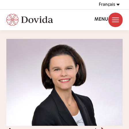
Français
MENU