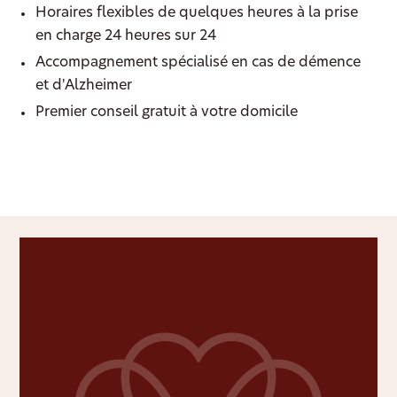
Horaires flexibles de quelques heures à la prise
en charge 24 heures sur 24
Accompagnement spécialisé en cas de démence
et d'Alzheimer
Premier conseil gratuit à votre domicile