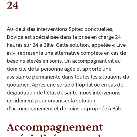
24
Au-delà des interventions Spitex ponctuelles,
Dovida est spécialisée dans la prise en charge 24
heures sur 24 à Bâle. Cette solution, appelée « Live-
in », représente une alternative complète en cas de
besoins élevés en soins. Un accompagnant vit au
domicile de la personne âgée et apporte une
assistance permanente dans toutes les situations du
quotidien. Après une sortie d'hôpital ou en cas de
dégradation de l'état de santé, nous intervenons
rapidement pour organiser la solution
d'accompagnement et de soins appropriée à Bâle.
Accompagnement