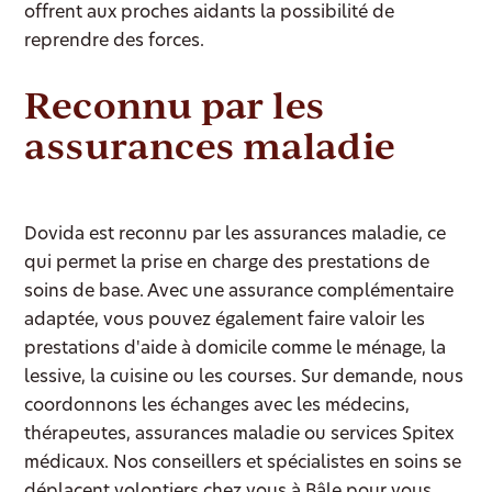
offrent aux proches aidants la possibilité de
reprendre des forces.
Reconnu par les
assurances maladie
Dovida est reconnu par les assurances maladie, ce
qui permet la prise en charge des prestations de
soins de base. Avec une assurance complémentaire
adaptée, vous pouvez également faire valoir les
prestations d'aide à domicile comme le ménage, la
lessive, la cuisine ou les courses. Sur demande, nous
coordonnons les échanges avec les médecins,
thérapeutes, assurances maladie ou services Spitex
médicaux. Nos conseillers et spécialistes en soins se