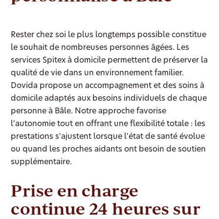
Rester chez soi le plus longtemps possible constitue
le souhait de nombreuses personnes âgées. Les
services Spitex à domicile permettent de préserver la
qualité de vie dans un environnement familier.
Dovida propose un accompagnement et des soins à
domicile adaptés aux besoins individuels de chaque
personne à Bâle. Notre approche favorise
l'autonomie tout en offrant une flexibilité totale : les
prestations s'ajustent lorsque l'état de santé évolue
ou quand les proches aidants ont besoin de soutien
supplémentaire.
Prise en charge
continue 24 heures sur