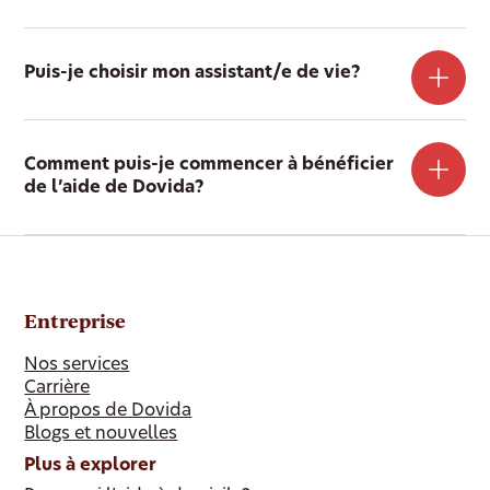
Puis-je choisir mon assistant/e de vie?
Comment puis-je commencer à bénéficier
de l’aide de Dovida?
Entreprise
Nos services
Carrière
À propos de Dovida
Blogs et nouvelles
Plus à explorer