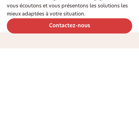
vous écoutons et vous présentons les solutions les
mieux adaptées à votre situation.
Contactez-nous