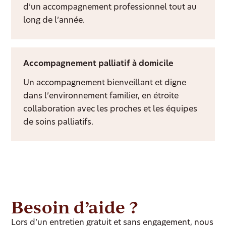
d’un accompagnement professionnel tout au
long de l’année.
Accompagnement palliatif à domicile
Un accompagnement bienveillant et digne
dans l’environnement familier, en étroite
collaboration avec les proches et les équipes
de soins palliatifs.
Besoin d’aide ?
Lors d’un entretien gratuit et sans engagement, nous