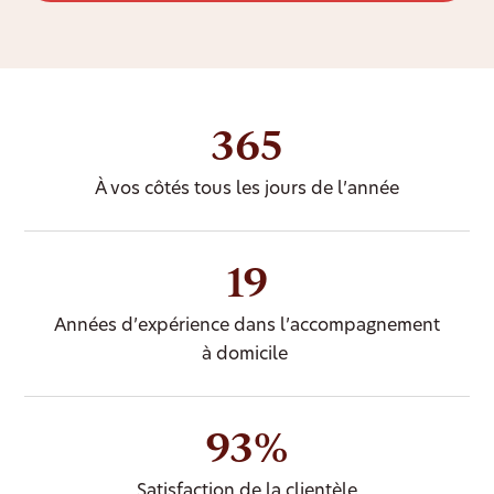
365
À vos côtés tous les jours de l’année
19
Années d’expérience dans l’accompagnement
à domicile
93%
Satisfaction de la clientèle