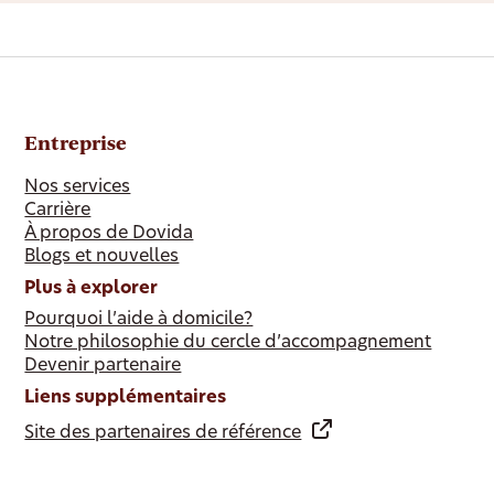
Entreprise
Nos services
Carrière
À propos de Dovida
Blogs et nouvelles
Plus à explorer
Pourquoi l’aide à domicile?
Notre philosophie du cercle d’accompagnement
Devenir partenaire
Liens supplémentaires
Site des partenaires de référence