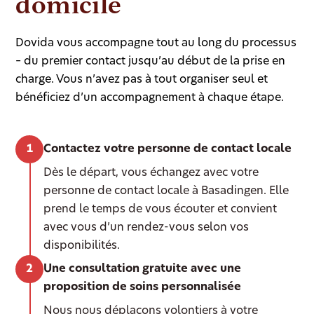
domicile
Dovida vous accompagne tout au long du processus
– du premier contact jusqu’au début de la prise en
charge. Vous n’avez pas à tout organiser seul et
bénéficiez d’un accompagnement à chaque étape.
Contactez votre personne de contact locale
Dès le départ, vous échangez avec votre
personne de contact locale à Basadingen. Elle
prend le temps de vous écouter et convient
avec vous d’un rendez-vous selon vos
disponibilités.
Une consultation gratuite avec une
proposition de soins personnalisée
Nous nous déplaçons volontiers à votre