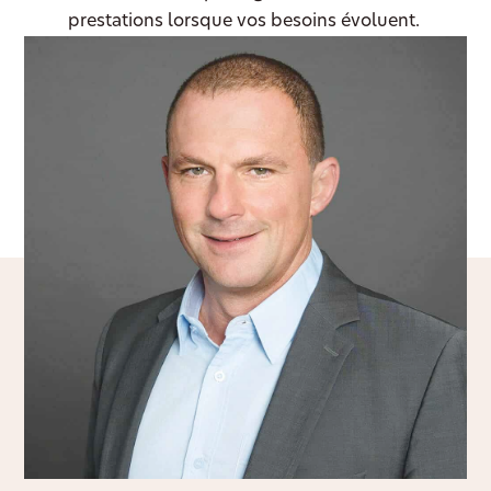
prestations lorsque vos besoins évoluent.