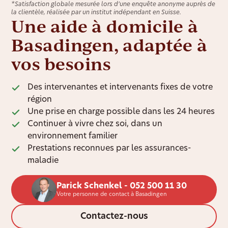
*Satisfaction globale mesurée lors d’une enquête anonyme auprès de
la clientèle, réalisée par un institut indépendant en Suisse.
Une aide à domicile à
Basadingen, adaptée à
vos besoins
Des intervenantes et intervenants fixes de votre
région
Une prise en charge possible dans les 24 heures
Continuer à vivre chez soi, dans un
environnement familier
Prestations reconnues par les assurances-
maladie
Parick Schenkel - 052 500 11 30
Votre personne de contact à Basadingen
Contactez-nous