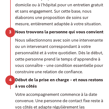
domicile ou à l’hôpital pour un entretien gratuit
et sans engagement. Sur cette base, nous
élaborons une proposition de soins sur
mesure, entièrement adaptée à votre situation.
Nous trouvons la personne qui vous convient
Nous sélectionnons avec soin une intervenante
ou un intervenant correspondant à votre
personnalité et à votre quotidien. Dès le début,
cette personne prend le temps d’apprendre à
vous connaître – une condition essentielle pour
construire une relation de confiance.
Début de la prise en charge – et nous restons
à vos côtés
Votre accompagnement commence à la date
convenue. Une personne de contact fixe reste à
vos côtés et adapte régulièrement les