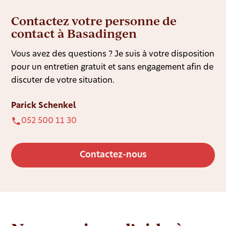
Contactez votre personne de
contact à Basadingen
Vous avez des questions ? Je suis à votre disposition
pour un entretien gratuit et sans engagement afin de
discuter de votre situation.
Parick Schenkel
052 500 11 30
Contactez-nous