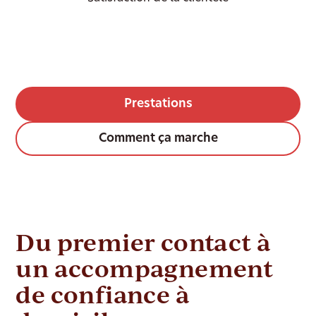
Prestations
Comment ça marche
Du premier contact à
un accompagnement
de confiance à