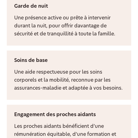
Garde de nuit
Une présence active ou prête à intervenir
durant la nuit, pour offrir davantage de
sécurité et de tranquillité à toute la famille.
Soins de base
Une aide respectueuse pour les soins
corporels et la mobilité, reconnue par les
assurances-maladie et adaptée à vos besoins.
Engagement des proches aidants
Les proches aidants bénéficient d’une
rémunération équitable, d’une formation et