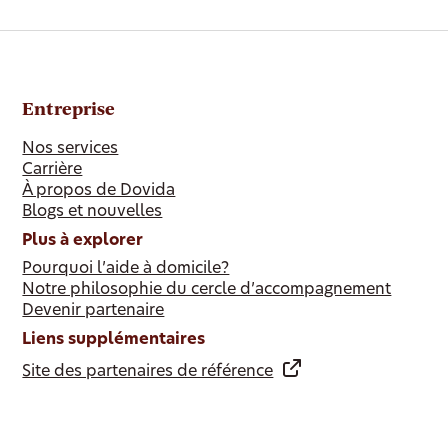
Entreprise
Nos services
Carrière
À propos de Dovida
Blogs et nouvelles
Plus à explorer
Pourquoi l’aide à domicile?
Notre philosophie du cercle d’accompagnement
Devenir partenaire
Liens supplémentaires
Site des partenaires de référence