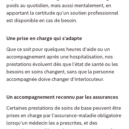
poids au quotidien, mais aussi mentalement, en
apportant la certitude qu'un soutien professionnel
est disponible en cas de besoin.
Une prise en charge qui s'adapte
Que ce soit pour quelques heures d'aide ou un
accompagnement après une hospitalisation, nos
prestations évoluent dès que l'état de santé ou les
besoins en soins changent, sans que la personne
accompagnée doive changer d'interlocuteur.
Un accompagnement reconnu par les assurances
Certaines prestations de soins de base peuvent être
prises en charge par l'assurance-maladie obligatoire
lorsqu'un médecin les a prescrites, et des