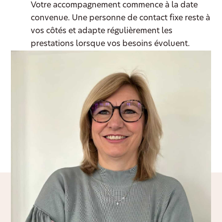
Votre accompagnement commence à la date
convenue. Une personne de contact fixe reste à
vos côtés et adapte régulièrement les
prestations lorsque vos besoins évoluent.