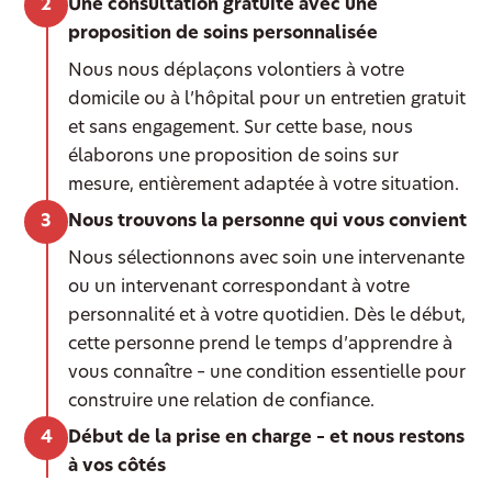
Une consultation gratuite avec une
proposition de soins personnalisée
Nous nous déplaçons volontiers à votre
domicile ou à l’hôpital pour un entretien gratuit
et sans engagement. Sur cette base, nous
élaborons une proposition de soins sur
mesure, entièrement adaptée à votre situation.
Nous trouvons la personne qui vous convient
Nous sélectionnons avec soin une intervenante
ou un intervenant correspondant à votre
personnalité et à votre quotidien. Dès le début,
cette personne prend le temps d’apprendre à
vous connaître – une condition essentielle pour
construire une relation de confiance.
Début de la prise en charge – et nous restons
à vos côtés