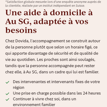
*Satisfaction globale mesurée lors d’une enquête anonyme auprès de
la clientèle, réalisée par un institut indépendant en Suisse.
Une aide à domicile à
Au SG, adaptée à vos
besoins
Chez Dovida, l'accompagnement se construit autour
de la personne plutôt que selon un horaire figé, ce
qui apporte davantage de sécurité et de qualité de
vie au quotidien. Les proches sont ainsi soulagés,
tandis que la personne accompagnée peut rester
chez elle, à Au SG, dans un cadre qui lui est familier.
Des intervenantes et intervenants fixes de votre
région
Une prise en charge possible dans les 24 heures
Continuer à vivre chez soi, dans un
environnement familier