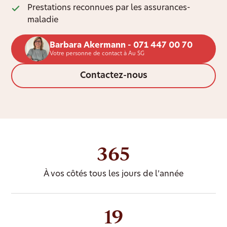
Prestations reconnues par les assurances-
maladie
Barbara Akermann - 071 447 00 70
Votre personne de contact à Au SG
Contactez-nous
365
À vos côtés tous les jours de l’année
19