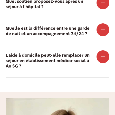
Quel soutien proposez-vous après un
séjour à l'hôpital ?
Quelle est la différence entre une garde
de nuit et un accompagnement 24/24 ?
L'aide à domicile peut-elle remplacer un
séjour en établissement médico-social à
Au SG ?