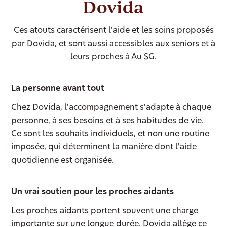
Dovida
Ces atouts caractérisent l'aide et les soins proposés
par Dovida, et sont aussi accessibles aux seniors et à
leurs proches à Au SG.
La personne avant tout
Chez Dovida, l'accompagnement s'adapte à chaque
personne, à ses besoins et à ses habitudes de vie.
Ce sont les souhaits individuels, et non une routine
imposée, qui déterminent la manière dont l'aide
quotidienne est organisée.
Un vrai soutien pour les proches aidants
Les proches aidants portent souvent une charge
importante sur une longue durée. Dovida allège ce