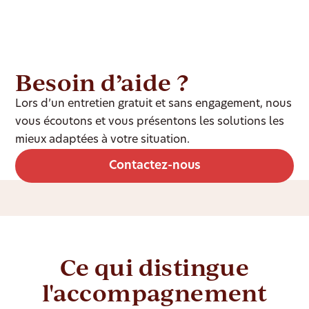
Besoin d’aide ?
Lors d’un entretien gratuit et sans engagement, nous
vous écoutons et vous présentons les solutions les
mieux adaptées à votre situation.
Contactez-nous
Ce qui distingue
l'accompagnement