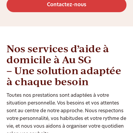
Contactez-nous
Nos services d’aide à
domicile à Au SG
– Une solution adaptée
à chaque besoin
Toutes nos prestations sont adaptées à votre
situation personnelle. Vos besoins et vos attentes
sont au centre de notre approche. Nous respectons
votre personnalité, vos habitudes et votre rythme de
vie, et nous vous aidons à organiser votre quotidien