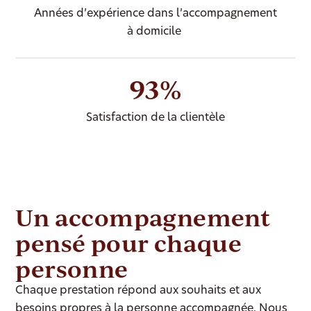
Années d’expérience dans l’accompagnement
à domicile
93%
Satisfaction de la clientèle
Un accompagnement
pensé pour chaque
personne
Chaque prestation répond aux souhaits et aux
besoins propres à la personne accompagnée. Nous