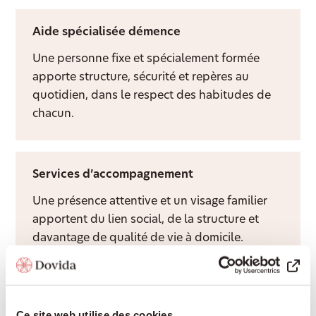
Aide spécialisée démence
Une personne fixe et spécialement formée
apporte structure, sécurité et repères au
quotidien, dans le respect des habitudes de
chacun.
Services d’accompagnement
Une présence attentive et un visage familier
apportent du lien social, de la structure et
davantage de qualité de vie à domicile.
Aide après hospitalisation
Ce site web utilise des cookies.