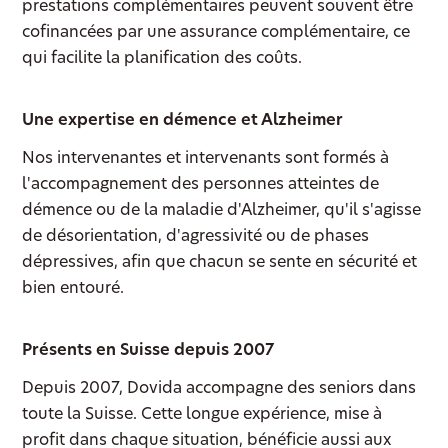
prestations complémentaires peuvent souvent être
cofinancées par une assurance complémentaire, ce
qui facilite la planification des coûts.
Une expertise en démence et Alzheimer
Nos intervenantes et intervenants sont formés à
l'accompagnement des personnes atteintes de
démence ou de la maladie d'Alzheimer, qu'il s'agisse
de désorientation, d'agressivité ou de phases
dépressives, afin que chacun se sente en sécurité et
bien entouré.
Présents en Suisse depuis 2007
Depuis 2007, Dovida accompagne des seniors dans
toute la Suisse. Cette longue expérience, mise à
profit dans chaque situation, bénéficie aussi aux