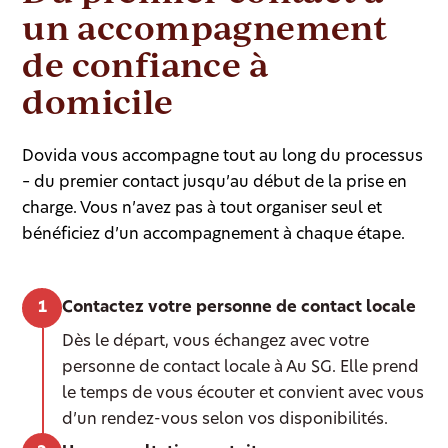
un accompagnement
de confiance à
domicile
Dovida vous accompagne tout au long du processus
– du premier contact jusqu’au début de la prise en
charge. Vous n’avez pas à tout organiser seul et
bénéficiez d’un accompagnement à chaque étape.
Contactez votre personne de contact locale
Dès le départ, vous échangez avec votre
personne de contact locale à Au SG. Elle prend
le temps de vous écouter et convient avec vous
d’un rendez-vous selon vos disponibilités.