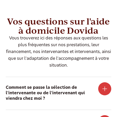
Vos questions sur l'aide
à domicile Dovida
Vous trouverez ici des réponses aux questions les
plus fréquentes sur nos prestations, leur
financement, nos intervenantes et intervenants, ainsi
que sur l'adaptation de l'accompagnement à votre
situation.
Comment se passe la sélection de
l'intervenante ou de l'intervenant qui
viendra chez moi ?