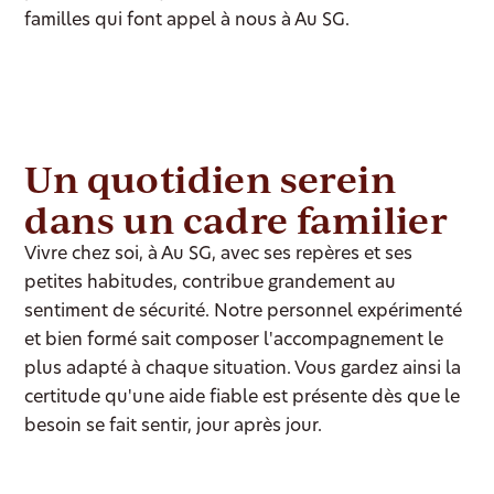
familles qui font appel à nous à Au SG.
Un quotidien serein
dans un cadre familier
Vivre chez soi, à Au SG, avec ses repères et ses
petites habitudes, contribue grandement au
sentiment de sécurité. Notre personnel expérimenté
et bien formé sait composer l'accompagnement le
plus adapté à chaque situation. Vous gardez ainsi la
certitude qu'une aide fiable est présente dès que le
besoin se fait sentir, jour après jour.