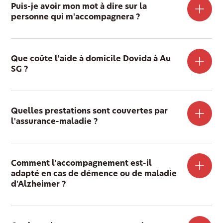
Puis-je avoir mon mot à dire sur la
personne qui m'accompagnera ?
Que coûte l'aide à domicile Dovida à Au
SG ?
Quelles prestations sont couvertes par
l'assurance-maladie ?
Comment l'accompagnement est-il
adapté en cas de démence ou de maladie
d'Alzheimer ?