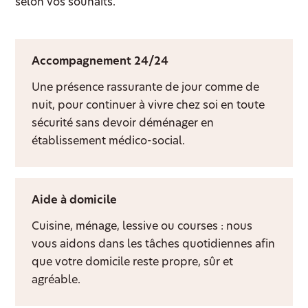
selon vos souhaits.
Accompagnement 24/24
Une présence rassurante de jour comme de
nuit, pour continuer à vivre chez soi en toute
sécurité sans devoir déménager en
établissement médico-social.
Aide à domicile
Cuisine, ménage, lessive ou courses : nous
vous aidons dans les tâches quotidiennes afin
que votre domicile reste propre, sûr et
agréable.