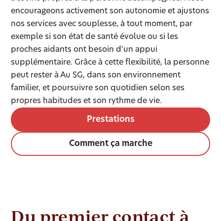
encourageons activement son autonomie et ajustons
nos services avec souplesse, à tout moment, par
exemple si son état de santé évolue ou si les
proches aidants ont besoin d'un appui
supplémentaire. Grâce à cette flexibilité, la personne
peut rester à Au SG, dans son environnement
familier, et poursuivre son quotidien selon ses
propres habitudes et son rythme de vie.
Prestations
Comment ça marche
Du premier contact à