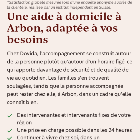
*Satisfaction globale mesurée lors d’une enquête anonyme auprès de
la clientèle, réalisée par un institut indépendant en Suisse.
Une aide à domicile à
Arbon, adaptée à vos
besoins
Chez Dovida, l'accompagnement se construit autour
de la personne plutôt qu'autour d'un horaire figé, ce
qui apporte davantage de sécurité et de qualité de
vie au quotidien. Les familles s'en trouvent
soulagées, tandis que la personne accompagnée
peut rester chez elle, à Arbon, dans un cadre qu'elle
connaît bien.
Des intervenantes et intervenants fixes de votre
région
Une prise en charge possible dans les 24 heures
Continuer à vivre chez soi, dans un