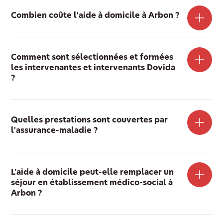
Combien coûte l'aide à domicile à Arbon ?
Comment sont sélectionnées et formées
les intervenantes et intervenants Dovida
?
Quelles prestations sont couvertes par
l'assurance-maladie ?
L'aide à domicile peut-elle remplacer un
séjour en établissement médico-social à
Arbon ?