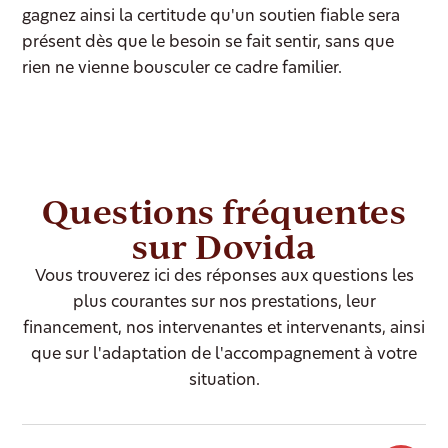
gagnez ainsi la certitude qu'un soutien fiable sera
présent dès que le besoin se fait sentir, sans que
rien ne vienne bousculer ce cadre familier.
Questions fréquentes
sur Dovida
Vous trouverez ici des réponses aux questions les
plus courantes sur nos prestations, leur
financement, nos intervenantes et intervenants, ainsi
que sur l'adaptation de l'accompagnement à votre
situation.