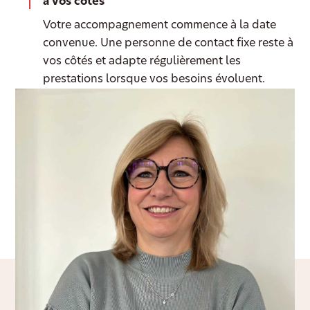
à vos côtés
Votre accompagnement commence à la date
convenue. Une personne de contact fixe reste à
vos côtés et adapte régulièrement les
prestations lorsque vos besoins évoluent.