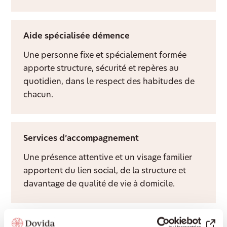
Aide spécialisée démence
Une personne fixe et spécialement formée
apporte structure, sécurité et repères au
quotidien, dans le respect des habitudes de
chacun.
Services d’accompagnement
Une présence attentive et un visage familier
apportent du lien social, de la structure et
davantage de qualité de vie à domicile.