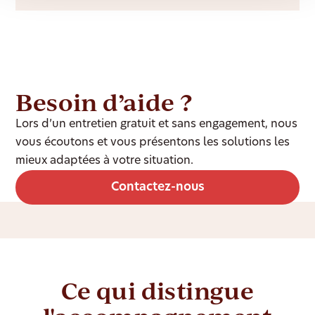
Besoin d’aide ?
Lors d’un entretien gratuit et sans engagement, nous
vous écoutons et vous présentons les solutions les
mieux adaptées à votre situation.
Contactez-nous
Ce qui distingue