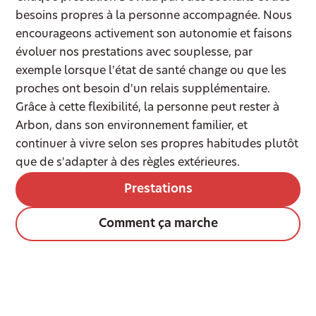
besoins propres à la personne accompagnée. Nous
encourageons activement son autonomie et faisons
évoluer nos prestations avec souplesse, par
exemple lorsque l'état de santé change ou que les
proches ont besoin d'un relais supplémentaire.
Grâce à cette flexibilité, la personne peut rester à
Arbon, dans son environnement familier, et
continuer à vivre selon ses propres habitudes plutôt
que de s'adapter à des règles extérieures.
Prestations
Comment ça marche