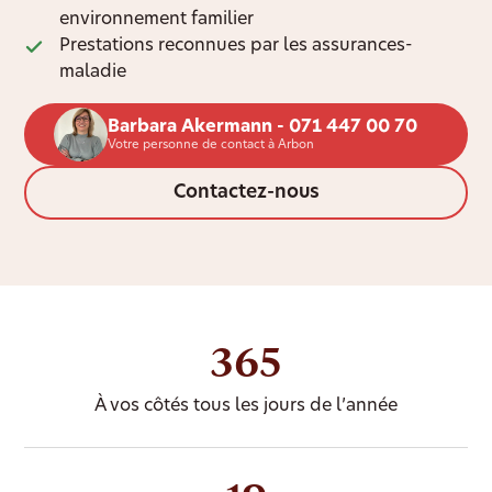
environnement familier
Prestations reconnues par les assurances-
maladie
Barbara Akermann - 071 447 00 70
Votre personne de contact à Arbon
Contactez-nous
365
À vos côtés tous les jours de l’année