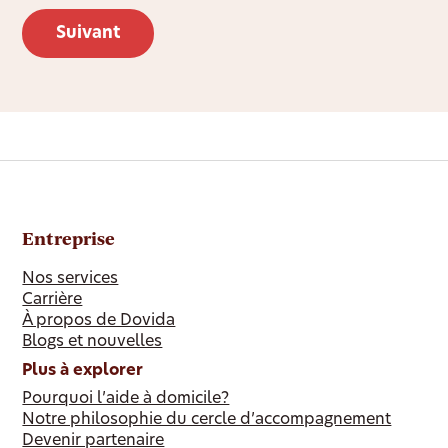
Entreprise
Nos services
Carrière
À propos de Dovida
Blogs et nouvelles
Plus à explorer
Pourquoi l’aide à domicile?
Notre philosophie du cercle d’accompagnement
Devenir partenaire