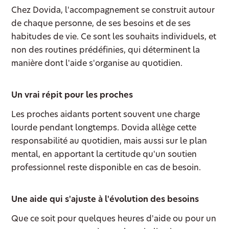
Chez Dovida, l'accompagnement se construit autour
de chaque personne, de ses besoins et de ses
habitudes de vie. Ce sont les souhaits individuels, et
non des routines prédéfinies, qui déterminent la
manière dont l'aide s'organise au quotidien.
Un vrai répit pour les proches
Les proches aidants portent souvent une charge
lourde pendant longtemps. Dovida allège cette
responsabilité au quotidien, mais aussi sur le plan
mental, en apportant la certitude qu'un soutien
professionnel reste disponible en cas de besoin.
Une aide qui s'ajuste à l'évolution des besoins
Que ce soit pour quelques heures d'aide ou pour un