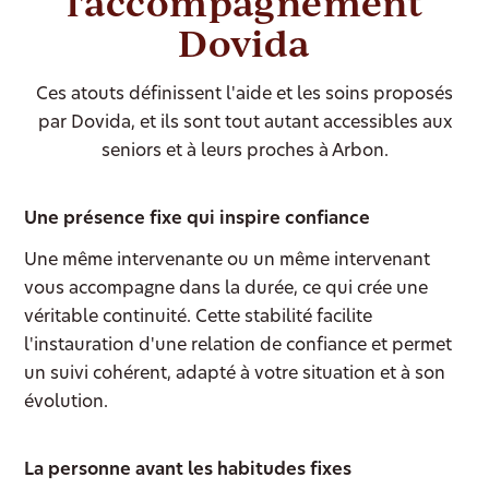
l'accompagnement
Dovida
Ces atouts définissent l'aide et les soins proposés
par Dovida, et ils sont tout autant accessibles aux
seniors et à leurs proches à Arbon.
Une présence fixe qui inspire confiance
Une même intervenante ou un même intervenant
vous accompagne dans la durée, ce qui crée une
véritable continuité. Cette stabilité facilite
l'instauration d'une relation de confiance et permet
un suivi cohérent, adapté à votre situation et à son
évolution.
La personne avant les habitudes fixes