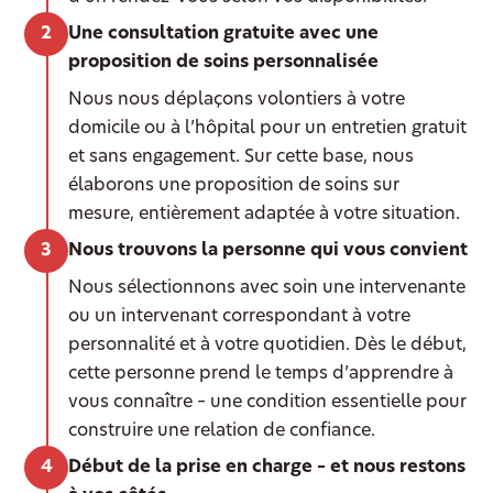
Une consultation gratuite avec une
proposition de soins personnalisée
Nous nous déplaçons volontiers à votre
domicile ou à l’hôpital pour un entretien gratuit
et sans engagement. Sur cette base, nous
élaborons une proposition de soins sur
mesure, entièrement adaptée à votre situation.
Nous trouvons la personne qui vous convient
Nous sélectionnons avec soin une intervenante
ou un intervenant correspondant à votre
personnalité et à votre quotidien. Dès le début,
cette personne prend le temps d’apprendre à
vous connaître – une condition essentielle pour
construire une relation de confiance.
Début de la prise en charge – et nous restons