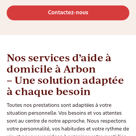
Contactez-nous
Nos services d’aide à
domicile à Arbon
– Une solution adaptée
à chaque besoin
Toutes nos prestations sont adaptées à votre
situation personnelle. Vos besoins et vos attentes
sont au centre de notre approche. Nous respectons
votre personnalité, vos habitudes et votre rythme de