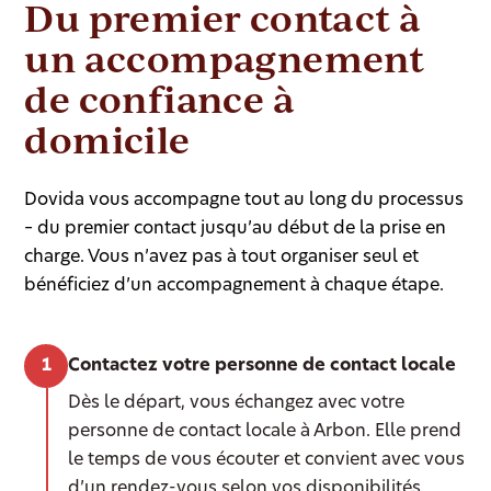
Du premier contact à
un accompagnement
de confiance à
domicile
Dovida vous accompagne tout au long du processus
– du premier contact jusqu’au début de la prise en
charge. Vous n’avez pas à tout organiser seul et
bénéficiez d’un accompagnement à chaque étape.
Contactez votre personne de contact locale
Dès le départ, vous échangez avec votre
personne de contact locale à Arbon. Elle prend
le temps de vous écouter et convient avec vous
d’un rendez-vous selon vos disponibilités.