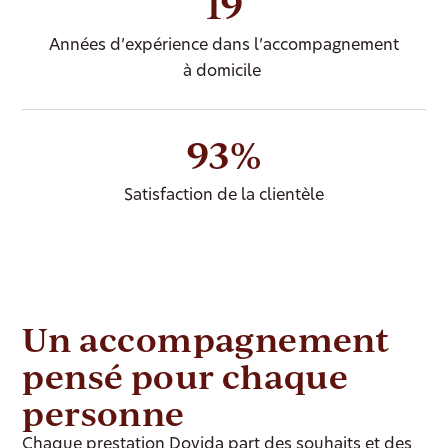
19
Années d’expérience dans l’accompagnement
à domicile
93%
Satisfaction de la clientèle
Un accompagnement
pensé pour chaque
personne
Chaque prestation Dovida part des souhaits et des