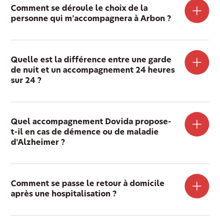
Comment se déroule le choix de la
personne qui m'accompagnera à Arbon ?
Quelle est la différence entre une garde
de nuit et un accompagnement 24 heures
sur 24 ?
Quel accompagnement Dovida propose-
t-il en cas de démence ou de maladie
d'Alzheimer ?
Comment se passe le retour à domicile
après une hospitalisation ?