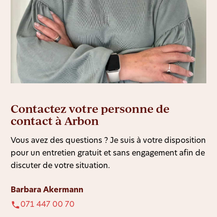
Contactez votre personne de
contact à Arbon
Vous avez des questions ? Je suis à votre disposition
pour un entretien gratuit et sans engagement afin de
discuter de votre situation.
Barbara Akermann
071 447 00 70