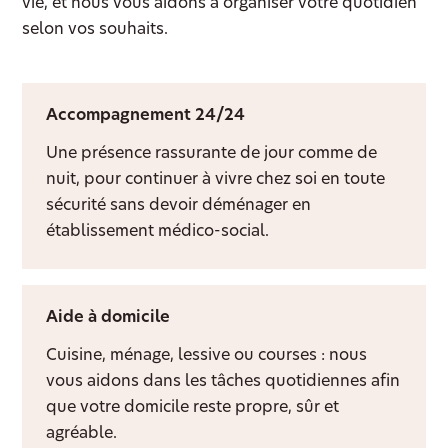
vie, et nous vous aidons à organiser votre quotidien
selon vos souhaits.
Accompagnement 24/24
Une présence rassurante de jour comme de
nuit, pour continuer à vivre chez soi en toute
sécurité sans devoir déménager en
établissement médico-social.
Aide à domicile
Cuisine, ménage, lessive ou courses : nous
vous aidons dans les tâches quotidiennes afin
que votre domicile reste propre, sûr et
agréable.