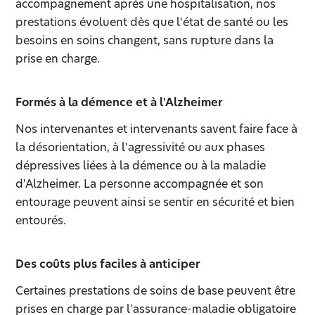
accompagnement après une hospitalisation, nos
prestations évoluent dès que l'état de santé ou les
besoins en soins changent, sans rupture dans la
prise en charge.
Formés à la démence et à l'Alzheimer
Nos intervenantes et intervenants savent faire face à
la désorientation, à l'agressivité ou aux phases
dépressives liées à la démence ou à la maladie
d'Alzheimer. La personne accompagnée et son
entourage peuvent ainsi se sentir en sécurité et bien
entourés.
Des coûts plus faciles à anticiper
Certaines prestations de soins de base peuvent être
prises en charge par l'assurance-maladie obligatoire