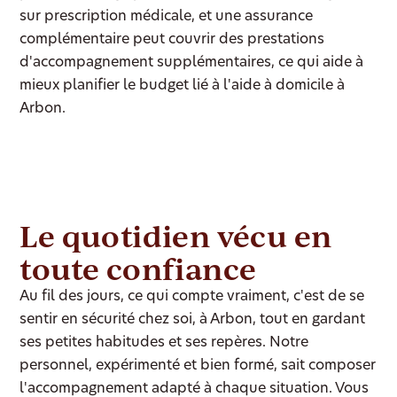
sur prescription médicale, et une assurance
complémentaire peut couvrir des prestations
d'accompagnement supplémentaires, ce qui aide à
mieux planifier le budget lié à l'aide à domicile à
Arbon.
Le quotidien vécu en
toute confiance
Au fil des jours, ce qui compte vraiment, c'est de se
sentir en sécurité chez soi, à Arbon, tout en gardant
ses petites habitudes et ses repères. Notre
personnel, expérimenté et bien formé, sait composer
l'accompagnement adapté à chaque situation. Vous