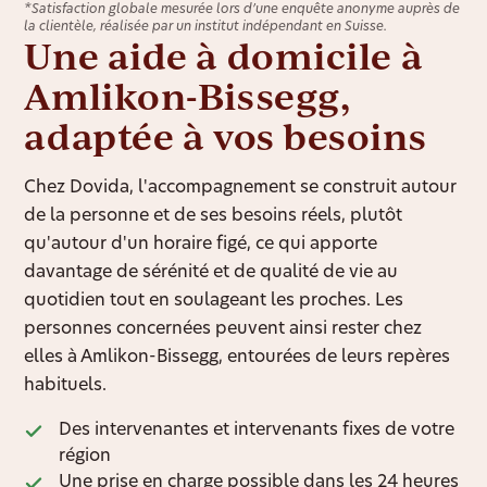
*Satisfaction globale mesurée lors d’une enquête anonyme auprès de
la clientèle, réalisée par un institut indépendant en Suisse.
Une aide à domicile à
Amlikon-Bissegg,
adaptée à vos besoins
Chez Dovida, l'accompagnement se construit autour
de la personne et de ses besoins réels, plutôt
qu'autour d'un horaire figé, ce qui apporte
davantage de sérénité et de qualité de vie au
quotidien tout en soulageant les proches. Les
personnes concernées peuvent ainsi rester chez
elles à Amlikon-Bissegg, entourées de leurs repères
habituels.
Des intervenantes et intervenants fixes de votre
région
Une prise en charge possible dans les 24 heures