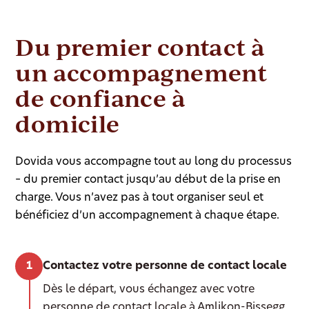
Du premier contact à
un accompagnement
de confiance à
domicile
Dovida vous accompagne tout au long du processus
– du premier contact jusqu’au début de la prise en
charge. Vous n’avez pas à tout organiser seul et
bénéficiez d’un accompagnement à chaque étape.
Contactez votre personne de contact locale
Dès le départ, vous échangez avec votre
personne de contact locale à Amlikon-Bissegg.