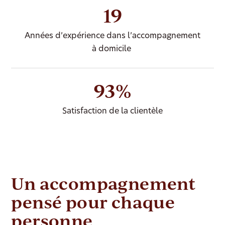
19
Années d’expérience dans l’accompagnement
à domicile
93%
Satisfaction de la clientèle
Un accompagnement
pensé pour chaque
personne