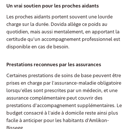
Un vrai soutien pour les proches aidants
Les proches aidants portent souvent une lourde
charge sur la durée. Dovida allège ce poids au
quotidien, mais aussi mentalement, en apportant la
certitude qu'un accompagnement professionnel est
disponible en cas de besoin.
Prestations reconnues par les assurances
Certaines prestations de soins de base peuvent être
prises en charge par l'assurance-maladie obligatoire
lorsqu'elles sont prescrites par un médecin, et une
assurance complémentaire peut couvrir des
prestations d'accompagnement supplémentaires. Le
budget consacré à l'aide à domicile reste ainsi plus
facile à anticiper pour les habitants d'Amlikon-
Bissegg.