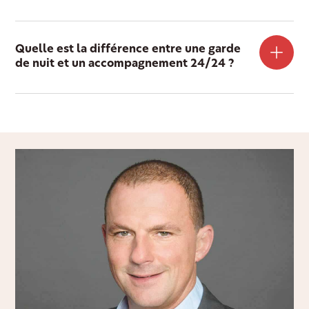
Quelle est la différence entre une garde
de nuit et un accompagnement 24/24 ?