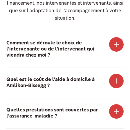
financement, nos intervenantes et intervenants, ainsi
que sur l'adaptation de l'accompagnement à votre
situation.
Comment se déroule le choix de
l'intervenante ou de l'intervenant qui
viendra chez moi ?
Quel est le coût de l'aide à domicile à
Amlikon-Bissegg ?
Quelles prestations sont couvertes par
l'assurance-maladie ?