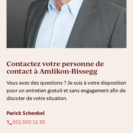
Contactez votre personne de
contact à Amlikon-Bissegg
Vous avez des questions ? Je suis à votre disposition
pour un entretien gratuit et sans engagement afin de
discuter de votre situation.
Parick Schenkel
052 500 11 30