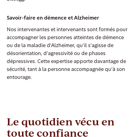
Savoir-faire en démence et Alzheimer
Nos intervenantes et intervenants sont formés pour
accompagner les personnes atteintes de démence
ou de la maladie d'Alzheimer, qu'il s'agisse de
désorientation, d'agressivité ou de phases
dépressives. Cette expertise apporte davantage de
sécurité, tant à la personne accompagnée qu'à son
entourage.
Le quotidien vécu en
toute confiance