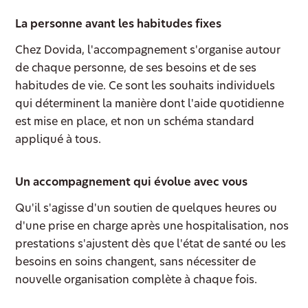
La personne avant les habitudes fixes
Chez Dovida, l'accompagnement s'organise autour
de chaque personne, de ses besoins et de ses
habitudes de vie. Ce sont les souhaits individuels
qui déterminent la manière dont l'aide quotidienne
est mise en place, et non un schéma standard
appliqué à tous.
Un accompagnement qui évolue avec vous
Qu'il s'agisse d'un soutien de quelques heures ou
d'une prise en charge après une hospitalisation, nos
prestations s'ajustent dès que l'état de santé ou les
besoins en soins changent, sans nécessiter de
nouvelle organisation complète à chaque fois.