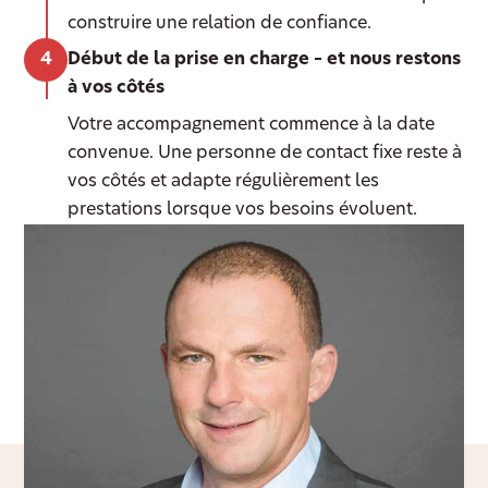
construire une relation de confiance.
Début de la prise en charge – et nous restons
à vos côtés
Votre accompagnement commence à la date
convenue. Une personne de contact fixe reste à
vos côtés et adapte régulièrement les
prestations lorsque vos besoins évoluent.