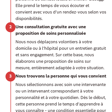
Elle prend le temps de vous écouter et
convient avec vous d’un rendez-vous selon vos
disponibilités.
Une consultation gratuite avec une
proposition de soins personnalisée
Nous nous déplaçons volontiers à votre
domicile ou à l’hôpital pour un entretien gratuit
et sans engagement. Sur cette base, nous
élaborons une proposition de soins sur
mesure, entièrement adaptée à votre situation.
Nous trouvons la personne qui vous convient
Nous sélectionnons avec soin une intervenante
ou un intervenant correspondant à votre
personnalité et à votre quotidien. Dès le début,
cette personne prend le temps d’apprendre à
vous connaître – une condition essentielle pour