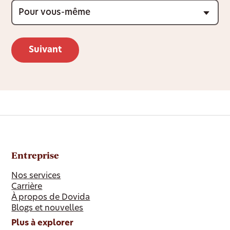
Entreprise
Nos services
Carrière
À propos de Dovida
Blogs et nouvelles
Plus à explorer