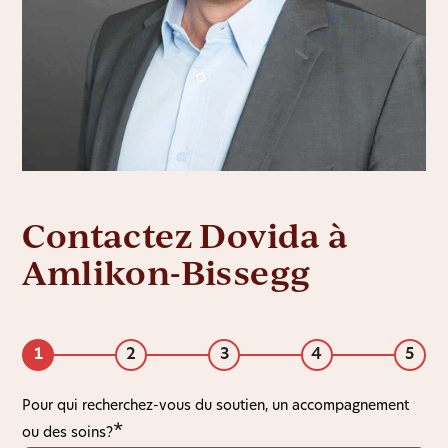
Contactez Dovida à
Amlikon-Bissegg
1
2
3
4
5
Pour qui recherchez-vous du soutien, un accompagnement
ou des soins?