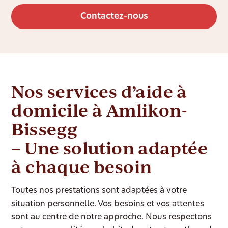
Contactez-nous
Nos services d’aide à
domicile à Amlikon-
Bissegg
– Une solution adaptée
à chaque besoin
Toutes nos prestations sont adaptées à votre
situation personnelle. Vos besoins et vos attentes
sont au centre de notre approche. Nous respectons