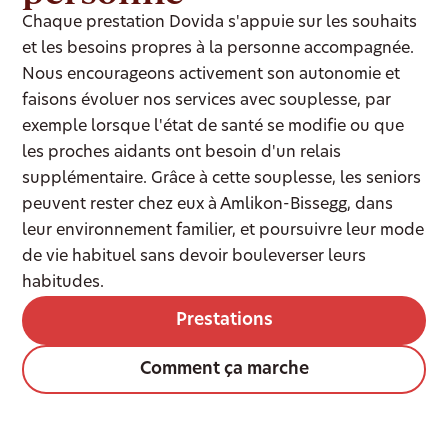
Chaque prestation Dovida s'appuie sur les souhaits
et les besoins propres à la personne accompagnée.
Nous encourageons activement son autonomie et
faisons évoluer nos services avec souplesse, par
exemple lorsque l'état de santé se modifie ou que
les proches aidants ont besoin d'un relais
supplémentaire. Grâce à cette souplesse, les seniors
peuvent rester chez eux à Amlikon-Bissegg, dans
leur environnement familier, et poursuivre leur mode
de vie habituel sans devoir bouleverser leurs
habitudes.
Prestations
Comment ça marche