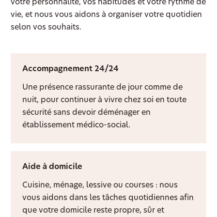
votre personnalité, vos habitudes et votre rythme de
vie, et nous vous aidons à organiser votre quotidien
selon vos souhaits.
Accompagnement 24/24
Une présence rassurante de jour comme de
nuit, pour continuer à vivre chez soi en toute
sécurité sans devoir déménager en
établissement médico-social.
Aide à domicile
Cuisine, ménage, lessive ou courses : nous
vous aidons dans les tâches quotidiennes afin
que votre domicile reste propre, sûr et