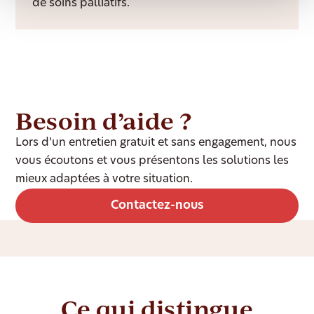
de soins palliatifs.
Besoin d’aide ?
Lors d’un entretien gratuit et sans engagement, nous
vous écoutons et vous présentons les solutions les
mieux adaptées à votre situation.
Contactez-nous
Ce qui distingue