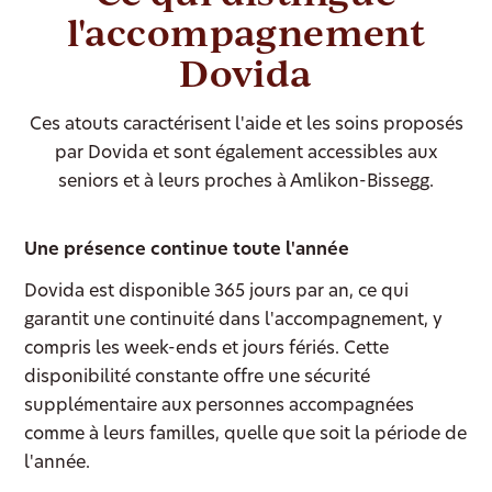
l'accompagnement
Dovida
Ces atouts caractérisent l'aide et les soins proposés
par Dovida et sont également accessibles aux
seniors et à leurs proches à Amlikon-Bissegg.
Une présence continue toute l'année
Dovida est disponible 365 jours par an, ce qui
garantit une continuité dans l'accompagnement, y
compris les week-ends et jours fériés. Cette
disponibilité constante offre une sécurité
supplémentaire aux personnes accompagnées
comme à leurs familles, quelle que soit la période de
l'année.