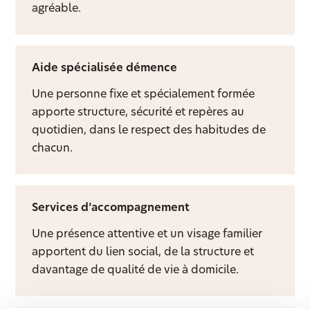
agréable.
Aide spécialisée démence
Une personne fixe et spécialement formée
apporte structure, sécurité et repères au
quotidien, dans le respect des habitudes de
chacun.
Services d’accompagnement
Une présence attentive et un visage familier
apportent du lien social, de la structure et
davantage de qualité de vie à domicile.