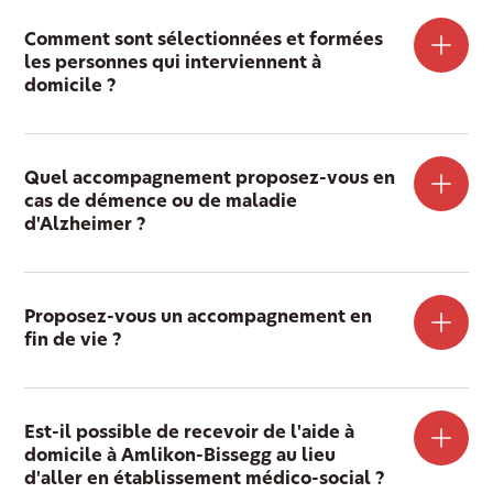
Comment sont sélectionnées et formées
les personnes qui interviennent à
domicile ?
Quel accompagnement proposez-vous en
cas de démence ou de maladie
d'Alzheimer ?
Proposez-vous un accompagnement en
fin de vie ?
Est-il possible de recevoir de l'aide à
domicile à Amlikon-Bissegg au lieu
d'aller en établissement médico-social ?