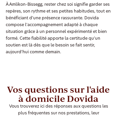
À Amlikon-Bissegg, rester chez soi signifie garder ses
repères, son rythme et ses petites habitudes, tout en
bénéficiant d'une présence rassurante. Dovida
compose l'accompagnement adapté à chaque
situation grâce à un personnel expérimenté et bien
formé. Cette fiabilité apporte la certitude qu'un
soutien est là dès que le besoin se fait sentir,
aujourd'hui comme demain.
Vos questions sur l'aide
à domicile Dovida
Vous trouverez ici des réponses aux questions les
plus fréquentes sur nos prestations, leur