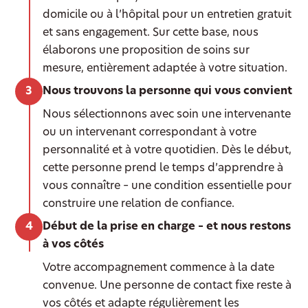
domicile ou à l’hôpital pour un entretien gratuit
et sans engagement. Sur cette base, nous
élaborons une proposition de soins sur
mesure, entièrement adaptée à votre situation.
Nous trouvons la personne qui vous convient
Nous sélectionnons avec soin une intervenante
ou un intervenant correspondant à votre
personnalité et à votre quotidien. Dès le début,
cette personne prend le temps d’apprendre à
vous connaître – une condition essentielle pour
construire une relation de confiance.
Début de la prise en charge – et nous restons
à vos côtés
Votre accompagnement commence à la date
convenue. Une personne de contact fixe reste à
vos côtés et adapte régulièrement les