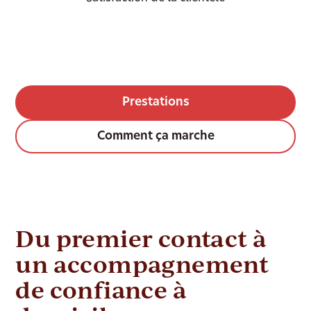
Prestations
Comment ça marche
Du premier contact à
un accompagnement
de confiance à