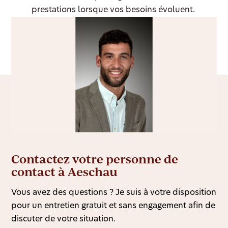
prestations lorsque vos besoins évoluent.
Contactez votre personne de
contact à Aeschau
Vous avez des questions ? Je suis à votre disposition
pour un entretien gratuit et sans engagement afin de
discuter de votre situation.