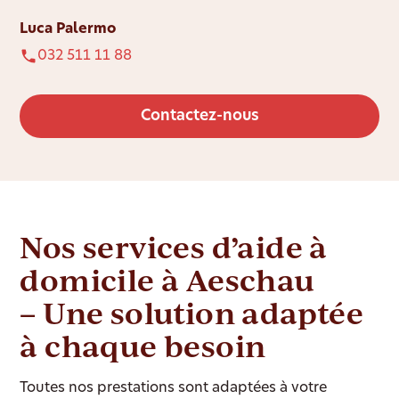
Luca Palermo
032 511 11 88
Contactez-nous
Nos services d’aide à
domicile à Aeschau
– Une solution adaptée
à chaque besoin
Toutes nos prestations sont adaptées à votre