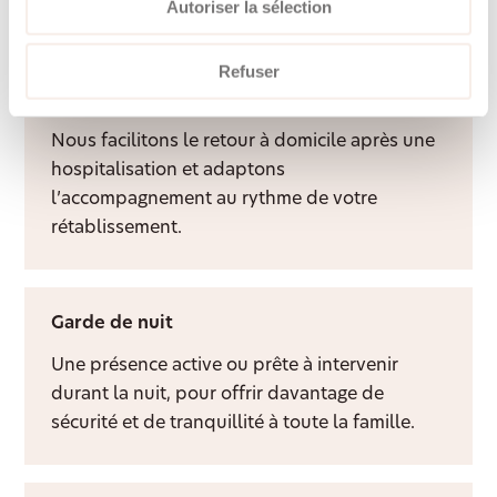
davantage de qualité de vie à domicile.
Autoriser la sélection
Refuser
Aide après hospitalisation
Nous facilitons le retour à domicile après une
hospitalisation et adaptons
l’accompagnement au rythme de votre
rétablissement.
Garde de nuit
Une présence active ou prête à intervenir
durant la nuit, pour offrir davantage de
sécurité et de tranquillité à toute la famille.