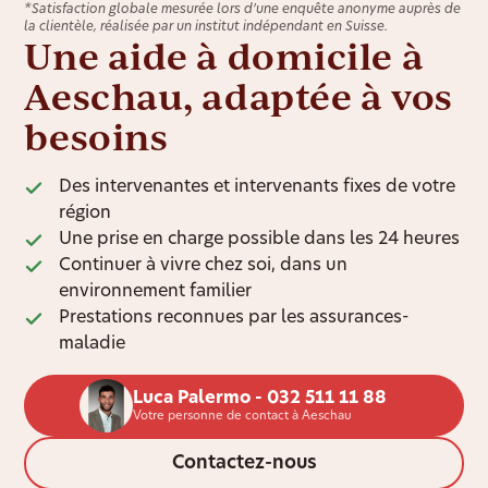
*Satisfaction globale mesurée lors d’une enquête anonyme auprès de
la clientèle, réalisée par un institut indépendant en Suisse.
Une aide à domicile à
Aeschau, adaptée à vos
besoins
Des intervenantes et intervenants fixes de votre
région
Une prise en charge possible dans les 24 heures
Continuer à vivre chez soi, dans un
environnement familier
Prestations reconnues par les assurances-
maladie
Luca Palermo - 032 511 11 88
Votre personne de contact à Aeschau
Contactez-nous