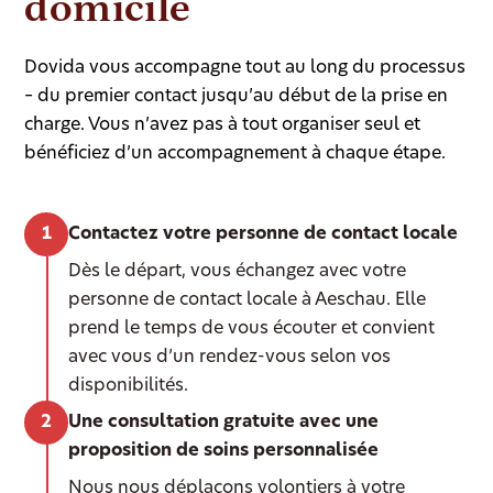
domicile
Dovida vous accompagne tout au long du processus
– du premier contact jusqu’au début de la prise en
charge. Vous n’avez pas à tout organiser seul et
bénéficiez d’un accompagnement à chaque étape.
Contactez votre personne de contact locale
Dès le départ, vous échangez avec votre
personne de contact locale à Aeschau. Elle
prend le temps de vous écouter et convient
avec vous d’un rendez-vous selon vos
disponibilités.
Une consultation gratuite avec une
proposition de soins personnalisée
Nous nous déplaçons volontiers à votre