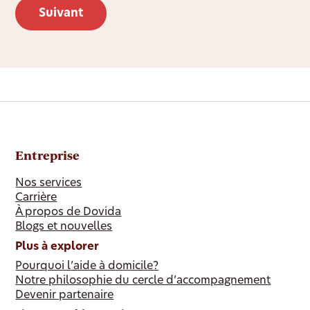
Entreprise
Nos services
Carrière
À propos de Dovida
Blogs et nouvelles
Plus à explorer
Pourquoi l’aide à domicile?
Notre philosophie du cercle d’accompagnement
Devenir partenaire