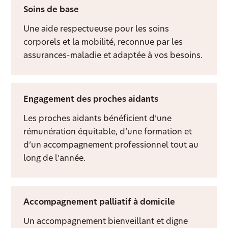
Soins de base
Une aide respectueuse pour les soins
corporels et la mobilité, reconnue par les
assurances-maladie et adaptée à vos besoins.
Engagement des proches aidants
Les proches aidants bénéficient d’une
rémunération équitable, d’une formation et
d’un accompagnement professionnel tout au
long de l’année.
Accompagnement palliatif à domicile
Un accompagnement bienveillant et digne