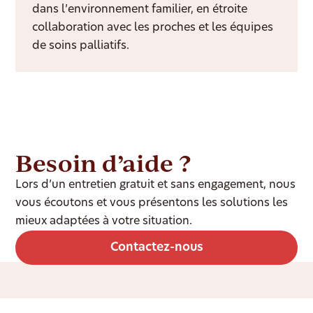
dans l’environnement familier, en étroite
collaboration avec les proches et les équipes
de soins palliatifs.
Besoin d’aide ?
Lors d’un entretien gratuit et sans engagement, nous
vous écoutons et vous présentons les solutions les
mieux adaptées à votre situation.
Contactez-nous