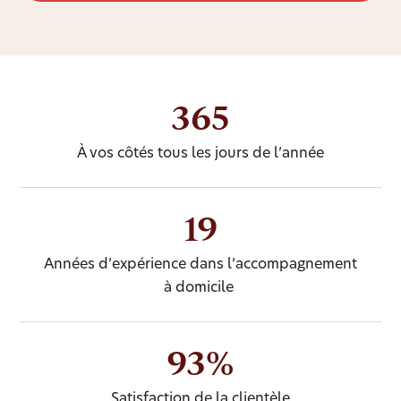
365
À vos côtés tous les jours de l’année
19
Années d’expérience dans l’accompagnement
à domicile
93%
Satisfaction de la clientèle